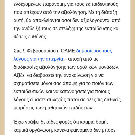
ενδεχομένως παράνομη, για τους εκπαιδευτικούς
που απέχουν από την αξιολόγηση. Με τη διάταξη
αυτή, θα αποκλείονται όσοι δεν αξιολογούνται από
την ανάδειξή τους σε στελέχη της εκπαίδευσης και
θέσεις ευθύνης.
Στις 9 Φεβρουαρίου η ΟΛΜΕ
δημοσίευσε τους
λόγους για την απεργία
– αποχή από τις
διαδικασίες αξιολόγησης των σχολικών μονάδων.
Αξίζει να διαβάσετε την ανακοίνωση για να
σχηματίσετε μόνοι σας άποψη για το ποιόν των
εκπαιδευτικών και να κατανοήσετε για ποιους
λόγους είμαστε συνεχώς πάτοι σε όλες τις διεθνείς
μετρήσεις των μαθητικών επιδόσεων.
Έχω γράψει δεκάδες φορές ότι καμμιά δομή,
καμμιά οργάνωση, κανένα φαινόμενο δεν μπορεί