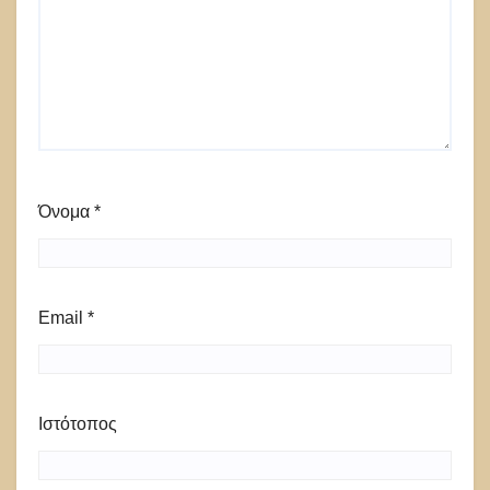
Όνομα
*
Email
*
Ιστότοπος