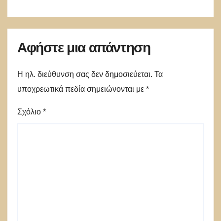
Αφήστε μια απάντηση
Η ηλ. διεύθυνση σας δεν δημοσιεύεται.
Τα
υποχρεωτικά πεδία σημειώνονται με
*
Σχόλιο
*