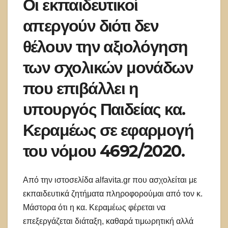
Οι εκπαιδευτικοί
απεργούν διότι δεν
θέλουν την αξιολόγηση
των σχολικών μονάδων
που επιβάλλει η
υπουργός Παιδείας κα.
Κεραμέως σε εφαρμογή
του νόμου 4692/2020.
Από την ιστοσελίδα alfavita.gr που ασχολείται με
εκπαιδευτικά ζητήματα πληροφορούμαι από τον κ.
Μάστορα ότι η κα. Κεραμέως φέρεται να
επεξεργάζεται διάταξη, καθαρά τιμωρητική αλλά