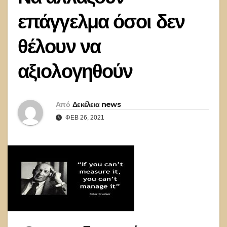
επάγγελμα όσοι δεν
θέλουν να
αξιολογηθούν
Από
Δεκέλεια news
ΦΕΒ 26, 2021