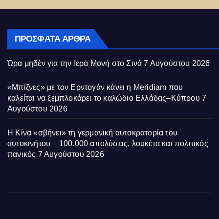
ΠΡΌΣΦΑΤΑ ΆΡΘΡΑ
Ώρα μηδέν για την Ιερά Μονή στο Σινά
7 Αυγούστου 2026
«Μπίζνες» με τον Ερντογάν κάνει η Meridiam που
καλείται να ξεμπλοκάρει το καλώδιο Ελλάδας–Κύπρου
7
Αυγούστου 2026
Η Κίνα «σβήνει» τη γερμανική αυτοκρατορία του
αυτοκινήτου – 100.000 απολύσεις, λουκέτα και πολιτικός
πανικός
7 Αυγούστου 2026