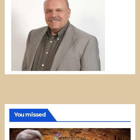
You missed