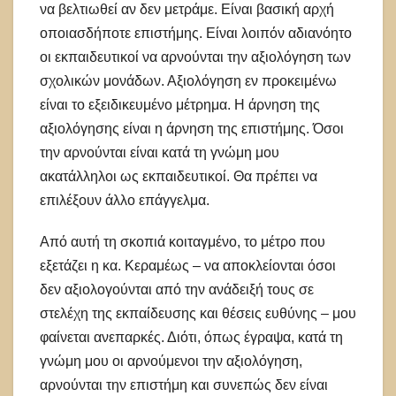
να βελτιωθεί αν δεν μετράμε. Είναι βασική αρχή
οποιασδήποτε επιστήμης. Είναι λοιπόν αδιανόητο
οι εκπαιδευτικοί να αρνούνται την αξιολόγηση των
σχολικών μονάδων. Αξιολόγηση εν προκειμένω
είναι το εξειδικευμένο μέτρημα. Η άρνηση της
αξιολόγησης είναι η άρνηση της επιστήμης. Όσοι
την αρνούνται είναι κατά τη γνώμη μου
ακατάλληλοι ως εκπαιδευτικοί. Θα πρέπει να
επιλέξουν άλλο επάγγελμα.
Από αυτή τη σκοπιά κοιταγμένο, το μέτρο που
εξετάζει η κα. Κεραμέως – να αποκλείονται όσοι
δεν αξιολογούνται από την ανάδειξή τους σε
στελέχη της εκπαίδευσης και θέσεις ευθύνης – μου
φαίνεται ανεπαρκές. Διότι, όπως έγραψα, κατά τη
γνώμη μου οι αρνούμενοι την αξιολόγηση,
αρνούνται την επιστήμη και συνεπώς δεν είναι