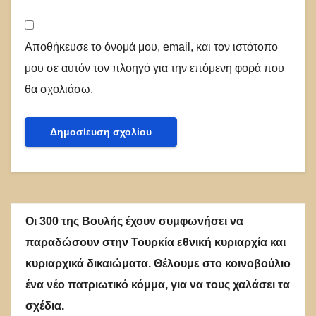
Αποθήκευσε το όνομά μου, email, και τον ιστότοπο
μου σε αυτόν τον πλοηγό για την επόμενη φορά που
θα σχολιάσω.
Οι 300 της Βουλής έχουν συμφωνήσει να
παραδώσουν στην Τουρκία εθνική κυριαρχία και
κυριαρχικά δικαιώματα. Θέλουμε στο κοινοβούλιο
ένα νέο πατριωτικό κόμμα, για να τους χαλάσει τα
σχέδια.