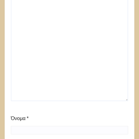
Όνομα
*