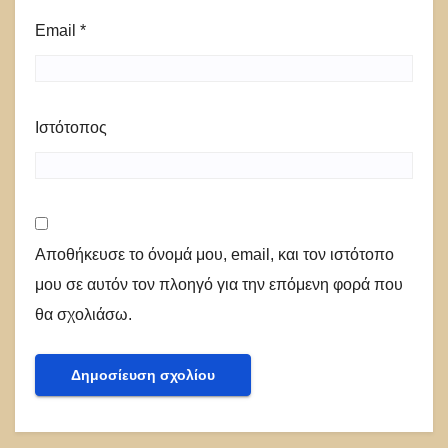
Email
*
Ιστότοπος
Αποθήκευσε το όνομά μου, email, και τον ιστότοπο
μου σε αυτόν τον πλοηγό για την επόμενη φορά που
θα σχολιάσω.