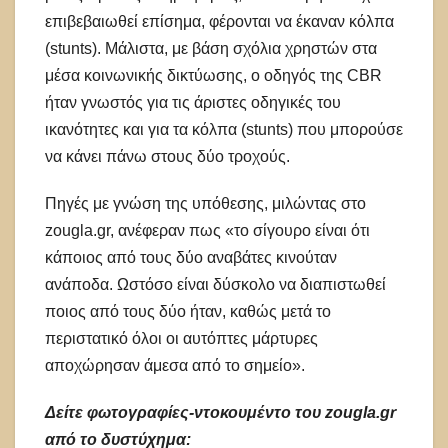
επιβεβαιωθεί επίσημα, φέρονται να έκαναν κόλπα
(stunts). Μάλιστα, με βάση σχόλια χρηστών στα
μέσα κοινωνικής δικτύωσης, ο οδηγός της CBR
ήταν γνωστός για τις άριστες οδηγικές του
ικανότητες και για τα κόλπα (stunts) που μπορούσε
να κάνει πάνω στους δύο τροχούς.
Πηγές με γνώση της υπόθεσης, μιλώντας στο
zougla.gr, ανέφεραν πως «το σίγουρο είναι ότι
κάποιος από τους δύο αναβάτες κινούταν
ανάποδα. Ωστόσο είναι δύσκολο να διαπιστωθεί
ποιος από τους δύο ήταν, καθώς μετά το
περιστατικό όλοι οι αυτόπτες μάρτυρες
αποχώρησαν άμεσα από το σημείο».
Δείτε φωτογραφίες-ντοκουμέντο του zougla.gr
από το δυστύχημα: