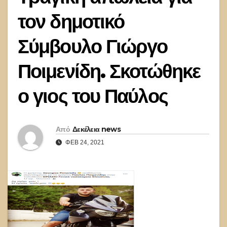
τον δημοτικό
Σύμβουλο Γιώργο
Ποιμενίδη. Σκοτώθηκε
ο γιος του Παύλος
Από
Δεκέλεια news
ΦΕΒ 24, 2021