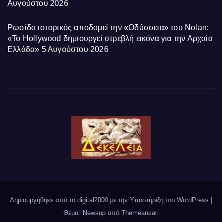
Αυγούστου 2026
Ρωσίδα ιστορικός αποδομεί την «Οδύσσεια» του Nolan:
«Το Hollywood δημιουργεί στρεβλή εικόνα για την Αρχαία
Ελλάδα»
5 Αυγούστου 2026
Δημιουργήθηκε από το digital2000 με την Υποστήριξη του WordPress
|
Θέμα: Newsup από
Themeansar
.