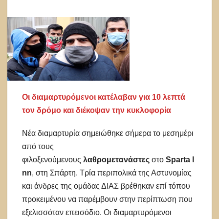
Οι διαμαρτυρόμενοι κατέλαβαν για 10 λεπτά
τον δρόμο και διέκοψαν την κυκλοφορία
Nέα διαμαρτυρία σημειώθηκε σήμερα το μεσημέρι
από τους
φιλοξενούμενους
λαθρομετανάστες
στο
Sparta I
nn
, στη Σπάρτη. Τρία περιπολικά της Αστυνομίας
και άνδρες της ομάδας ΔΙΑΣ βρέθηκαν επί τόπου
προκειμένου να παρέμβουν στην περίπτωση που
εξελισσόταν επεισόδιο. Οι διαμαρτυρόμενοι