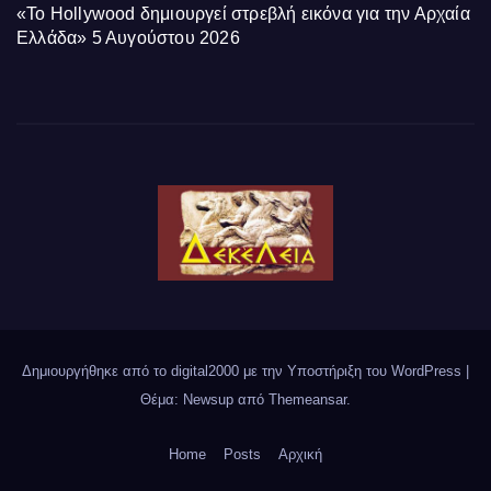
«Το Hollywood δημιουργεί στρεβλή εικόνα για την Αρχαία
Ελλάδα»
5 Αυγούστου 2026
Δημιουργήθηκε από το digital2000 με την Υποστήριξη του WordPress
|
Θέμα: Newsup από
Themeansar
.
Home
Posts
Αρχική