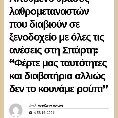
λαθρομεταναστών
που διαβιούν σε
ξενοδοχείο με όλες τις
ανέσεις στη Σπάρτη:
“Φέρτε μας ταυτότητες
και διαβατήρια αλλιώς
δεν το κουνάμε ρούπι”
Από
Δεκέλεια news
ΦΕΒ 16, 2021