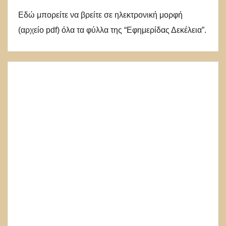
Εδώ μπορείτε να βρείτε σε ηλεκτρονική μορφή
(αρχείο pdf) όλα τα φύλλα της “Εφημερίδας Δεκέλεια”.