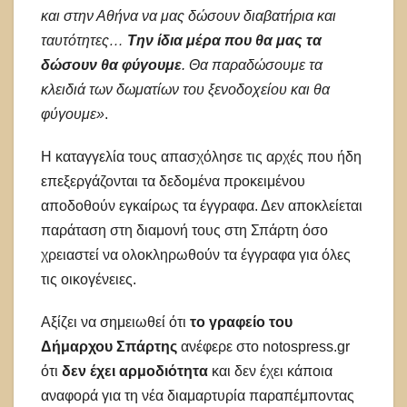
και στην Αθήνα να μας δώσουν διαβατήρια και
ταυτότητες…
Την ίδια μέρα που θα μας τα
δώσουν θα φύγουμε
. Θα παραδώσουμε τα
κλειδιά των δωματίων του ξενοδοχείου και θα
φύγουμε»
.
Η καταγγελία τους απασχόλησε τις αρχές που ήδη
επεξεργάζονται τα δεδομένα προκειμένου
αποδοθούν εγκαίρως τα έγγραφα. Δεν αποκλείεται
παράταση στη διαμονή τους στη Σπάρτη όσο
χρειαστεί να ολοκληρωθούν τα έγγραφα για όλες
τις οικογένειες.
Αξίζει να σημειωθεί ότι
το γραφείο του
Δήμαρχου Σπάρτης
ανέφερε στο notospress.gr
ότι
δεν έχει αρμοδιότητα
και δεν έχει κάποια
αναφορά για τη νέα διαμαρτυρία παραπέμποντας