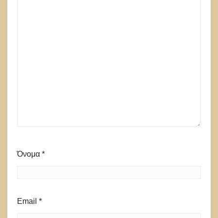
Όνομα
*
Email
*