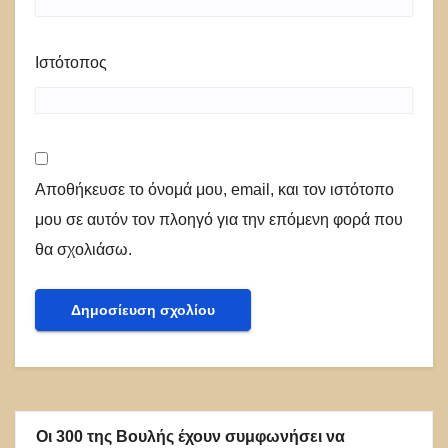
Ιστότοπος
Αποθήκευσε το όνομά μου, email, και τον ιστότοπο
μου σε αυτόν τον πλοηγό για την επόμενη φορά που
θα σχολιάσω.
Οι 300 της Βουλής έχουν συμφωνήσει να