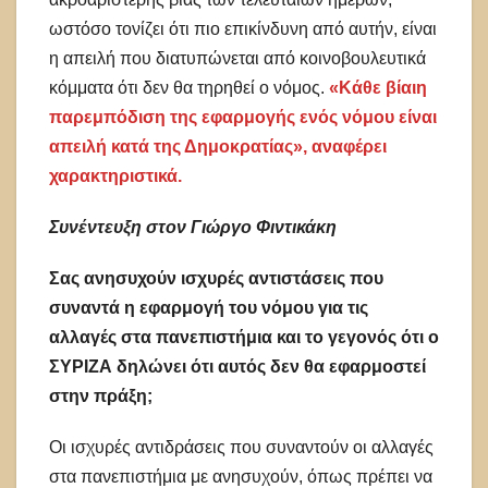
ωστόσο τονίζει ότι πιο επικίνδυνη από αυτήν, είναι
η απειλή που διατυπώνεται από κοινοβουλευτικά
κόμματα ότι δεν θα τηρηθεί ο νόμος.
«Κάθε βίαιη
παρεμπόδιση της εφαρμογής ενός νόμου είναι
απειλή κατά της Δημοκρατίας», αναφέρει
χαρακτηριστικά.
Συνέντευξη στον Γιώργο Φιντικάκη
Σας ανησυχούν ισχυρές αντιστάσεις που
συναντά η εφαρμογή του νόμου για τις
αλλαγές στα πανεπιστήμια και το γεγονός ότι ο
ΣΥΡΙΖΑ δηλώνει ότι αυτός δεν θα εφαρμοστεί
στην πράξη;
Οι ισχυρές αντιδράσεις που συναντούν οι αλλαγές
στα πανεπιστήμια με ανησυχούν, όπως πρέπει να