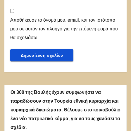
Αποθήκευσε το όνομά μου, email, και τον ιστότοπο
μου σε αυτόν τον πλοηγό για την επόμενη φορά που
θα σχολιάσω.
Οι 300 της Βουλής έχουν συμφωνήσει να
παραδώσουν στην Τουρκία εθνική κυριαρχία και
κυριαρχικά δικαιώματα. Θέλουμε στο κοινοβούλιο
ένα νέο πατριωτικό κόμμα, για να τους χαλάσει τα
σχέδια.