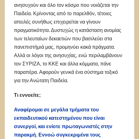
ανησυχούν και όλο τον κόσμο που νοιάζεται την
Παιδεία. Κρίνοντας από το παρελθόν, τέτοιες
απειλές συνήθως επιχειρείται να γίνουν
πραγματικότητα. Δυστυχώς η κατάσταση ανομίας
των τελευταίων δεκαετιών που βασιλεύει στα
πανεπιστήμιά μας, προμηνύει κακά πράγματα.
Αλλά οι λόγοι της ανησυχίας, ενώ περιλαμβάνουν
τον ΣΥΡΙΖΑ, το ΚΚΕ και άλλα κόμματα, πάνε
παραπέρα. Αφορούν γενικά ένα σύστημα τοξικό
για την Ανώτατη Παιδεία.
Τι εννοείτε;
Αναφέρομαι σε μεγάλα τμήματα του
εκπαιδευτικού κατεστημένου που είναι
συνεργοί, και ενίοτε πρωταγωνιστές στην
παρακμή. Εννοώ συγκεκριμένα τους