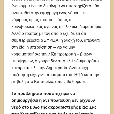
ένα κόμμα έχει το δικαίωμα να υποστηρίζει ότι θα
αντισταθεί στην εφαρμογή ενός νόμου, με
νόμιμους όμως τρόπους, όπως ο
κοινοβουλευτικός αγώνας ή η λεκτική διαμαρτυρία.
Αλλά ο τρόπος με τον οποίο έχει δείξει ότι
συμπεριφέρεται ο ΣΥΡΙΖΑ, η ανοχή του, απέναντι
στη βία, η υπεράσπιση­ – για να μην
χρησιμοποιήσω την λέξη προτροπή – βίαιων
μειοψηφιών, σίγουρα δεν αποτελεί νόμιμο τρόπο
και άρα απειλεί την Δημοκρατία. Αντίστοιχη
συζήτηση είχε γίνει πρόσφατα στις ΗΠΑ κατά την
εισβολή στο Καπιτώλιο, όπως θα θυμάστε.
Τα προβλήματα που επιχειρεί να
δημιουργήσει η αντιπολίτευση δεν ρίχνουν
νερό στο μύλο της ακροαριστερής βίας; Σας