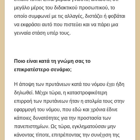
μεγάλο μέρος του διδακτικού προσωπικού, το
οποίο συμφωνεί με τις αλλαγές, διστάζει ή φοβάται
να εκφράσει αυτό που πιστεύει και να πάρει μια
γενναία στάση υπέρ τους.
Ποιο είναι κατά τη γνώμη σας το
επικρατέστερο σενάριο;
Η άποψη των πρυτάνεων κατά του νόμου έχει ήδη
δηλωθεί. Μέχρι τώρα, η καταστροφικότερη
επιρροή των πρυτάνεων ήταν η ατολμία τους στην
εφαρμογή του νόμου, που εδώ και χρόνια έδινε
κάποιες δυνατότητες για την προστασία των
πανεπιστημίων. Ως τώρα, εγκληματούσαν μην
κάνοντας τίποτε, επιτρέποντας την συνέχιση της