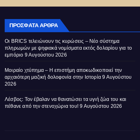
ΠΡΌΣΦΑΤΑ ΆΡΘΡΑ
Οι BRICS τελειώνουν τις κυρώσεις – Νέο σύστημα
πληρωμών με ψηφιακά νομίσματα εκτός δολαρίου για το
εμπόριο
9 Αυγούστου 2026
Μοιραίο χτύπημα – Η επιστήμη αποκωδικοποιεί την
αρχαιότερη μαζική δολοφονία στην Ιστορία
9 Αυγούστου
2026
Λέσβος: Τον έβαλαν να θανατώσει τα υγιή ζώα του και
πέθανε από την στενοχώρια του!
9 Αυγούστου 2026