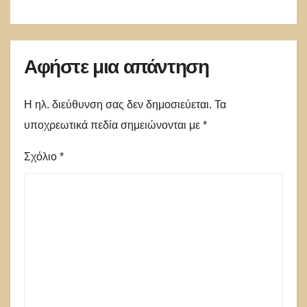
Αφήστε μια απάντηση
Η ηλ. διεύθυνση σας δεν δημοσιεύεται.
Τα
υποχρεωτικά πεδία σημειώνονται με
*
Σχόλιο
*