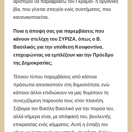
αριστεροί να παραφράσω τον Γκράμσι- η οργανική
βία, που γίνεται στοιχείο ενός συστήματος, που
κανονικοποιείται.
Ποια η άποψη σας για παρεμβάσεις που
κάνουν στελέχη του ΣΥΡΙΖΑ, όπως ο Β.
Βασιλικός για την υπόθεση Κουφοντίνα,
επιχειρώντας να εμπλέξουν και την Πρόεδρο
της Δημοκρατίας;
Τέτοιου τύπου παρεμβάσεις από κάποια
πρόσωπα αποσκοπούν στη δημοσιότητα, ενώ
κάποιοι άλλοι επιδιώκουν να μας θυμίσουν τη
συνεχιζόμενη παρουσία τους στον πλανήτη.
Σέβομαι τον Βασίλη Βασιλικό για την πορεία του,
αλλά σήμερα είναι, με απόφασή του, βουλευτής
επικρατείας ενός κόμματος. Αυτή η ένταξη τον