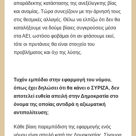
απαράδεκτης κατάστασης της ανεξέλεγκτης βίας
και ανομίας. Τώρα συνεχίζουν με την άρνησή τους
στις θεσμικές αλλαγές. Θέλω να ελπίζω ότι δεν θα
καταλήξουμε να δούμε βίαιες συγκρούσεις μέσα
στα ΑΕΙ, ωστόσο φοβάμαι ότι αν φτάσουμε εκεί,
τότε οι πρυτάνεις θα είναι στοιχείο του
προβλήματος και όχι της λύσης.
Τυχόν εμπόδιο στην εφαρμογή του νόμου,
όπως έχει δηλώσει ότι θα κάνει ο ΣΥΡΙΖΑ, δεν
αποτελεί ευθεία απειλή στην Δημοκρατία στο
όνομα της οποίας αντιδρά η αξιωματική
αντιπολίτευση;
Κάθε βίαιη παρεμπόδιση της εφαρμογής ενός
νόμου είναι απειλή κατά της Δημοκρατίας. Σίγουρα