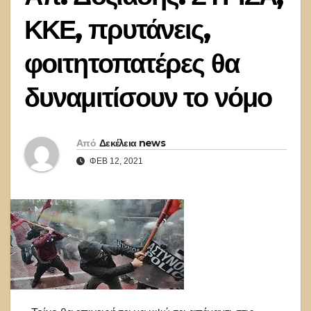
ΚΚΕ, πρυτάνεις,
φοιτητοπατέρες θα
δυναμιτίσουν το νόμο
Από
Δεκέλεια news
ΦΕΒ 12, 2021