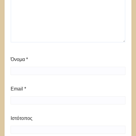
Όνομα
*
Email
*
Ιστότοπος