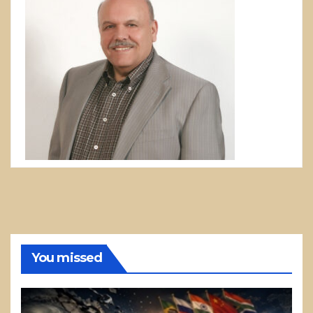
You missed