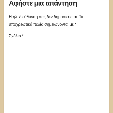
Αφήστε μια απάντηση
Η ηλ. διεύθυνση σας δεν δημοσιεύεται.
Τα
υποχρεωτικά πεδία σημειώνονται με
*
Σχόλιο
*