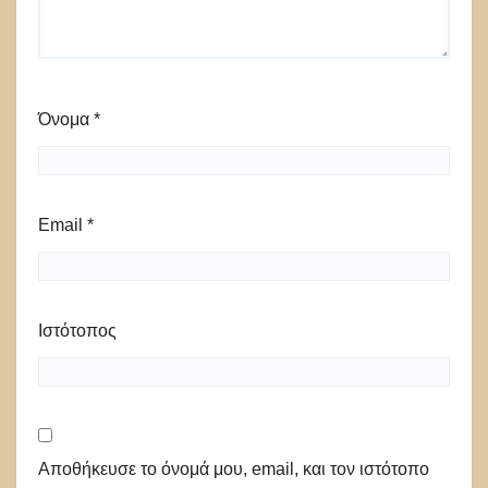
Όνομα
*
Email
*
Ιστότοπος
Αποθήκευσε το όνομά μου, email, και τον ιστότοπο