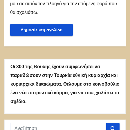
μου σε αυτόν τον πλοηγό για την επόμενη φορά που
θα σχολιάσω.
Οι 300 της Βουλής έχουν συμφωνήσει να
παραδώσουν στην Τουρκία εθνική κυριαρχία και
κυριαρχικά δικαιώματα. Θέλουμε στο κοινοβούλιο
ένα νέο πατριωτικό κόμμα, για να τους χαλάσει τα
σχέδια.