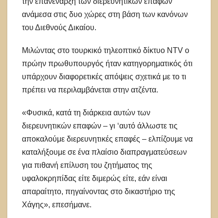
την επανέναρξη των διερευνητικών επαφών
ανάμεσα στις δυο χώρες στη βάση των κανόνων
του Διεθνούς Δικαίου.
Μιλώντας στο τουρκικό τηλεοπτικό δίκτυο NTV ο
πρώην πρωθυπουργός ήταν κατηγορηματικός ότι
υπάρχουν διαφορετικές απόψεις σχετικά με το τι
πρέπει να περιλαμβάνεται στην ατζέντα.
«Φυσικά, κατά τη διάρκεια αυτών των
διερευνητικών επαφών – γι ‘αυτό άλλωστε τις
αποκαλούμε διερευνητικές επαφές – ελπίζουμε να
καταλήξουμε σε ένα πλαίσιο διαπραγματεύσεων
για πιθανή επίλυση του ζητήματος της
υφαλοκρηπίδας είτε διμερώς είτε, εάν είναι
απαραίτητο, πηγαίνοντας στο δικαστήριο της
Χάγης», επεσήμανε.