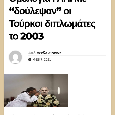
“δούλεψαν” οι
Τούρκοι διπλωμάτες
το 2003
Από
Δεκέλεια news
ΦΕΒ 7, 2021