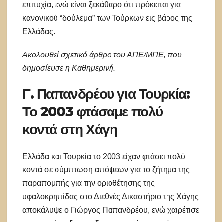
επιτυχία, ενώ είναι ξεκάθαρο ότι πρόκειται για
κανονικού “δούλεμα” των Τούρκων εις βάρος της
Ελλάδας.
Ακολουθεί σχετικό άρθρο του ΑΠΕ/ΜΠΕ, που
δημοσίευσε η Καθημερινή.
Γ. Παπανδρέου για Τουρκία:
Το 2003 φτάσαμε πολύ
κοντά στη Χάγη
Ελλάδα και Τουρκία το 2003 είχαν φτάσει πολύ
κοντά σε σύμπτωση απόψεων για το ζήτημα της
παραπομπής για την οριοθέτησης της
υφαλοκρηπίδας στο Διεθνές Δικαστήριο της Χάγης
αποκάλυψε ο Γιώργος Παπανδρέου, ενώ χαιρέτισε