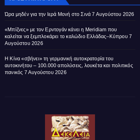
Ώρα μηδέν για την Ιερά Μονή στο Σινά
7 Αυγούστου 2026
«Μπίζνες» με τον Ερντογάν κάνει η Meridiam που
καλείται να ξεμπλοκάρει το καλώδιο Ελλάδας–Κύπρου
7
Αυγούστου 2026
Η Κίνα «σβήνει» τη γερμανική αυτοκρατορία του
αυτοκινήτου – 100.000 απολύσεις, λουκέτα και πολιτικός
πανικός
7 Αυγούστου 2026