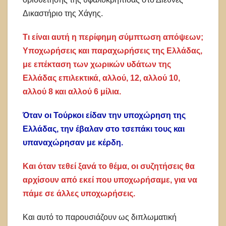
Δικαστήριο της Χάγης.
Τι είναι αυτή η περίφημη σύμπτωση απόψεων;
Υποχωρήσεις και παραχωρήσεις της Ελλάδας,
με επέκταση των χωρικών υδάτων της
Ελλάδας επιλεκτικά, αλλού, 12, αλλού 10,
αλλού 8 και αλλού 6 μίλια.
Όταν οι Τούρκοι είδαν την υποχώρηση της
Ελλάδας, την έβαλαν στο τσεπάκι τους και
υπαναχώρησαν με κέρδη.
Και όταν τεθεί ξανά το θέμα, οι συζητήσεις θα
αρχίσουν από εκεί που υποχωρήσαμε, για να
πάμε σε άλλες υποχωρήσεις.
Και αυτό το παρουσιάζουν ως διπλωματική