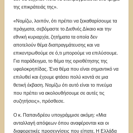
της επικράτειάς της».
«Νομίζω, λοιπόν, ότι πρέπει να ξεκαθαρίσουμε τα
πράγματα, σεβόμαστε το Διεθνές Δίκαιο και την
εθνική κυριαρχία, ζητήματα τα οποία δεν
αποτελούν θέμα διαπραγμάτευσης και να
επικεντρωθούμε σε ό,τι μπορούμε να επιλύσουμε.
Για παράδειγμα, το θέμα της οριοθέτησης της
υφαλοκρηπίδας. Ένα θέμα που είναι σημαντικό να
επιλυθεί και έχουμε φτάσει πολύ κοντά σε μια
θετική έκβαση. Νομίζω ότι αυτό είναι το πνεύμα
που πρέπει να ακολουθήσουμε σε αυτές τις
συζητήσεις», πρόσθεσε.
Ο κ. Παπανδρέου υπογράμμισε ακόμη: «Μια
ανταλλαγή απόψεων όπου αναφέρονται και οι
διαφορετικές προσεγγίσεις που είπατε. Η Ελλάδα