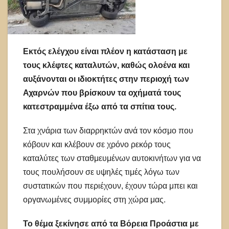
Εκτός ελέγχου είναι πλέον η κατάσταση με
τους κλέφτες καταλυτών, καθώς ολοένα και
αυξάνονται οι ιδιοκτήτες στην περιοχή των
Αχαρνών που βρίσκουν τα οχήματά τους
κατεστραμμένα έξω από τα σπίτια τους.
Στα χνάρια των διαρρηκτών ανά τον κόσμο που
κόβουν και κλέβουν σε χρόνο ρεκόρ τους
καταλύτες των σταθμευμένων αυτοκινήτων για να
τους πουλήσουν σε υψηλές τιμές λόγω των
συστατικών που περιέχουν, έχουν τώρα μπει και
οργανωμένες συμμορίες στη χώρα μας.
Το θέμα ξεκίνησε από τα Βόρεια Προάστια με