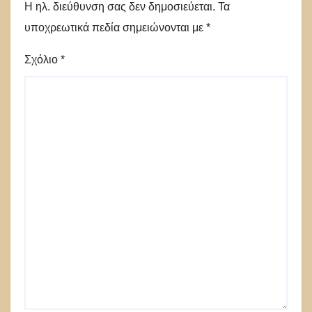
Η ηλ. διεύθυνση σας δεν δημοσιεύεται.
Τα
υποχρεωτικά πεδία σημειώνονται με
*
Σχόλιο
*