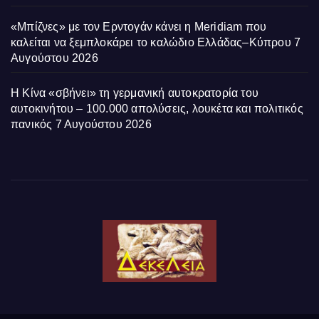
«Μπίζνες» με τον Ερντογάν κάνει η Meridiam που
καλείται να ξεμπλοκάρει το καλώδιο Ελλάδας–Κύπρου
7
Αυγούστου 2026
Η Κίνα «σβήνει» τη γερμανική αυτοκρατορία του
αυτοκινήτου – 100.000 απολύσεις, λουκέτα και πολιτικός
πανικός
7 Αυγούστου 2026