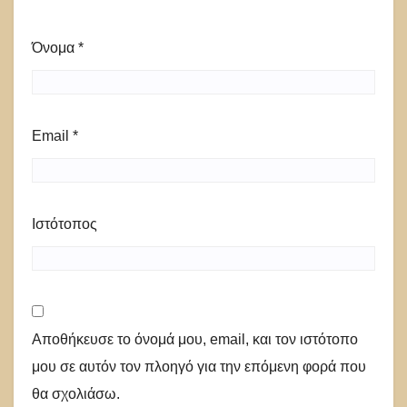
Όνομα
*
Email
*
Ιστότοπος
Αποθήκευσε το όνομά μου, email, και τον ιστότοπο
μου σε αυτόν τον πλοηγό για την επόμενη φορά που
θα σχολιάσω.