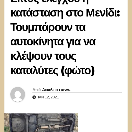
κατάσταση στο Μενίδι:
Τουμπάρουν τα
αυτοκίνητα για να
κλέψουν τους
καταλύτες (φώτο)
Από
Δεκέλεια news
ΙΑΝ 12, 2021