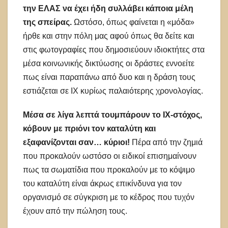
την ΕΛΑΣ να έχει ήδη συλλάβει κάποια μέλη
της σπείρας.
Ωστόσο, όπως φαίνεται η «μόδα»
ήρθε και στην πόλη μας αφού όπως θα δείτε και
στις φωτογραφίες που δημοσιεύουν ιδιοκτήτες στα
μέσα κοινωνικής δικτύωσης οι δράστες εννοείτε
πως είναι παραπάνω από δυο και η δράση τους
εστιάζεται σε ΙΧ κυρίως παλαιότερης χρονολογίας.
Μέσα σε λίγα λεπτά τουμπάρουν το ΙΧ-στόχος,
κόβουν με πριόνι τον καταλύτη και
εξαφανίζονται σαν… κύριοι!
Πέρα από την ζημιά
που προκαλούν ωστόσο οι ειδικοί επισημαίνουν
πως τα σωματίδια που προκαλούν με το κόψιμο
του καταλύτη είναι άκρως επικίνδυνα για τον
οργανισμό σε σύγκριση με το κέδρος που τυχόν
έχουν από την πώληση τους.