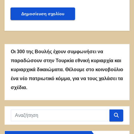
Οι 300 της Βουλής έχουν συμφωνήσει να
παραδώσουν στην Τουρκία εθνική κυριαρχία και
κυριαρχικά δικαιώματα. Θέλουμε στο κοινοβούλιο
ένα νέο πατριωτικό κόμμα, για να τους χαλάσει τα
σχέδια.