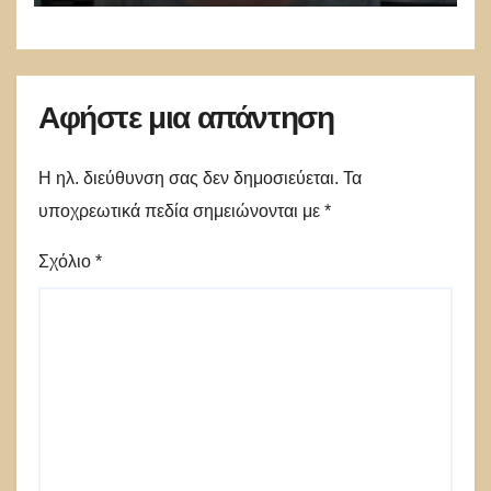
Αφήστε μια απάντηση
Η ηλ. διεύθυνση σας δεν δημοσιεύεται.
Τα
υποχρεωτικά πεδία σημειώνονται με
*
Σχόλιο
*