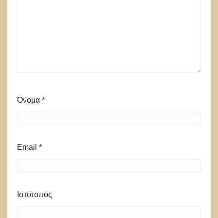
Όνομα
*
Email
*
Ιστότοπος