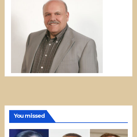
You missed