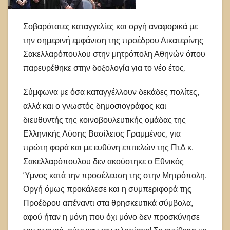
Σοβαρότατες καταγγελίες και οργή αναφορικά με
την σημερινή εμφάνιση της προέδρου Αικατερίνης
Σακελλαρόπουλου στην μητρόπολη Αθηνών όπου
παρευρέθηκε στην δοξολογία για το νέο έτος.
Σύμφωνα με όσα καταγγέλλουν δεκάδες πολίτες,
αλλά και ο γνωστός δημοσιογράφος και
διευθυντής της κοινοβουλευτικής ομάδας της
Ελληνικής Λύσης Βασίλειος Γραμμένος, για
πρώτη φορά και με ευθύνη επιτελών της ΠτΔ κ.
Σακελλαρόπουλου δεν ακούστηκε ο Εθνικός
Ύμνος κατά την προσέλευση της στην Μητρόπολη.
Οργή όμως προκάλεσε και η συμπεριφορά της
Προέδρου απέναντι στα θρησκευτικά σύμβολα,
αφού ήταν η μόνη που όχι μόνο δεν προσκύνησε