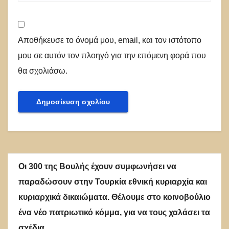
Αποθήκευσε το όνομά μου, email, και τον ιστότοπο
μου σε αυτόν τον πλοηγό για την επόμενη φορά που
θα σχολιάσω.
Οι 300 της Βουλής έχουν συμφωνήσει να
παραδώσουν στην Τουρκία εθνική κυριαρχία και
κυριαρχικά δικαιώματα. Θέλουμε στο κοινοβούλιο
ένα νέο πατριωτικό κόμμα, για να τους χαλάσει τα
σχέδια.