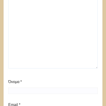
Όνομα
*
Email
*