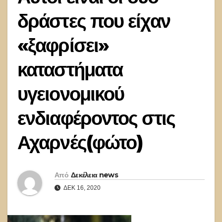
δράστες που είχαν
«ξαφρίσει»
καταστήματα
υγειονομικού
ενδιαφέροντος στις
Αχαρνές(φώτο)
Από
Δεκέλεια news
ΔΕΚ 16, 2020