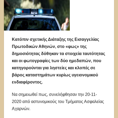
Κατόπιν σχετικής Διάταξης της Εισαγγελίας
Πρωτοδικών Αθηνών, στο «φως» της
δημοσιότητας δόθηκαν τα στοιχεία ταυτότητας
και οι φωτογραφίες των δύο ημεδαπών, που
κατηγορούνται για ληστείες και κλοπές σε
βάρος καταστημάτων κυρίως υγειονομικού
ενδιαφέροντος.
Να σημειωθεί πως, συνελήφθησαν την 20-11-
2020 από αστυνομικούς του Τμήματος Ασφαλείας
Αχαρνών.