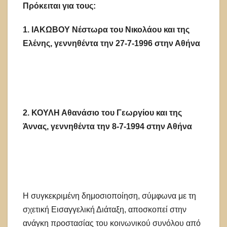
Πρόκειται για τους:
1. ΙΑΚΩΒΟΥ Νέστωρα του Νικολάου και της
Ελένης, γεννηθέντα την 27-7-1996 στην Αθήνα
2. ΚΟΥΛΗ Αθανάσιο του Γεωργίου και της
Άννας, γεννηθέντα την 8-7-1994 στην Αθήνα
Η συγκεκριμένη δημοσιοποίηση, σύμφωνα με τη
σχετική Εισαγγελική Διάταξη, αποσκοπεί στην
ανάγκη προστασίας του κοινωνικού συνόλου από