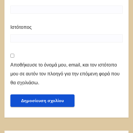
Ιστότοπος
Αποθήκευσε το όνομά μου, email, και τον ιστότοπο
μου σε αυτόν τον πλοηγό για την επόμενη φορά που
θα σχολιάσω.