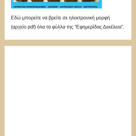
Εδώ μπορείτε να βρείτε σε ηλεκτρονική μορφή
(αρχείο pdf) όλα τα φύλλα της “Εφημερίδας Δεκέλεια”.