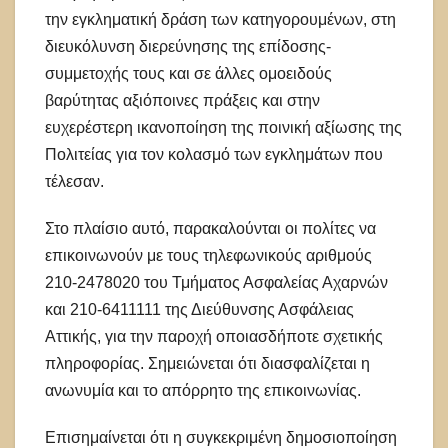
την εγκληματική δράση των κατηγορουμένων, στη
διευκόλυνση διερεύνησης της επίδοσης-
συμμετοχής τους και σε άλλες ομοειδούς
βαρύτητας αξιόποινες πράξεις και στην
ευχερέστερη ικανοποίηση της ποινική αξίωσης της
Πολιτείας για τον κολασμό των εγκλημάτων που
τέλεσαν.
Στο πλαίσιο αυτό, παρακαλούνται οι πολίτες να
επικοινωνούν με τους τηλεφωνικούς αριθμούς
210-2478020 του Τμήματος Ασφαλείας Αχαρνών
και 210-6411111 της Διεύθυνσης Ασφάλειας
Αττικής, για την παροχή οποιασδήποτε σχετικής
πληροφορίας. Σημειώνεται ότι διασφαλίζεται η
ανωνυμία και το απόρρητο της επικοινωνίας.
Επισημαίνεται ότι η συγκεκριμένη δημοσιοποίηση