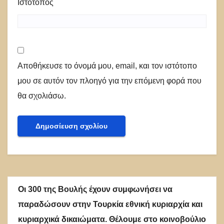
Ιστότοπος
Αποθήκευσε το όνομά μου, email, και τον ιστότοπο
μου σε αυτόν τον πλοηγό για την επόμενη φορά που
θα σχολιάσω.
Οι 300 της Βουλής έχουν συμφωνήσει να
παραδώσουν στην Τουρκία εθνική κυριαρχία και
κυριαρχικά δικαιώματα. Θέλουμε στο κοινοβούλιο