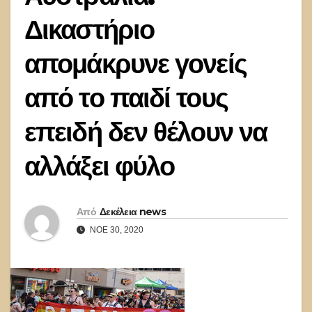
Δικαστήριο
απομάκρυνε γονείς
από το παιδί τους
επειδή δεν θέλουν να
αλλάξει φύλο
Από
Δεκέλεια news
ΝΟΈ 30, 2020