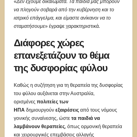
​«
Δεν έχουμε δικαιώματα. Τα παιδιά μας μπορούν
να πληγούν σοβαρά από την κυβέρνηση και το
ιατρικό επάγγελμα, και είμαστε ανίκανοι να το
σταματήσουμε
» έγραψε χαρακτηριστικά.
Διάφορες χώρες
επανεξετάζουν το θέμα
της δυσφορίας φύλου
Καθώς η συζήτηση για τη θεραπεία της δυσφορίας
του φύλου αυξάνεται στην Αυστραλία,
ορισμένες
πολιτείες των
ΗΠΑ
δημιουργούν
εξαιρέσεις
από τους νόμους
γονικής συναίνεσης, ώστε
τα παιδιά να
λαμβάνουν θεραπείες
, όπως ορμονική θεραπεία
και χειρουργικές επεμβάσεις αλλαγής