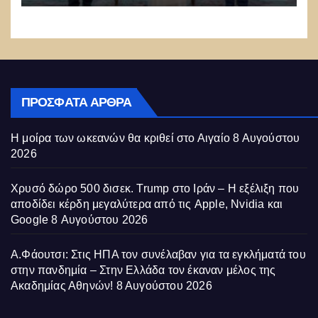
ΠΡΌΣΦΑΤΑ ΆΡΘΡΑ
Η μοίρα των ωκεανών θα κριθεί στο Αιγαίο
8 Αυγούστου
2026
Χρυσό δώρο 500 δισεκ. Trump στο Ιράν – Η εξέλιξη που
αποδίδει κέρδη μεγαλύτερα από τις Apple, Nvidia και
Google
8 Αυγούστου 2026
Α.Φάουτσι: Στις ΗΠΑ τον συνέλαβαν για τα εγκλήματά του
στην πανδημία – Στην Ελλάδα τον έκαναν μέλος της
Ακαδημίας Αθηνών!
8 Αυγούστου 2026