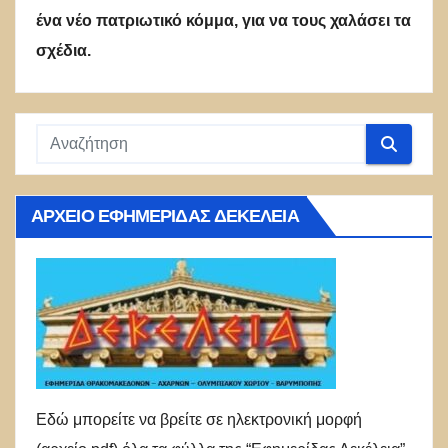
ένα νέο πατριωτικό κόμμα, για να τους χαλάσει τα
σχέδια.
ΑΡΧΕΊΟ ΕΦΗΜΕΡΊΔΑΣ ΔΕΚΈΛΕΙΑ
Εδώ μπορείτε να βρείτε σε ηλεκτρονική μορφή