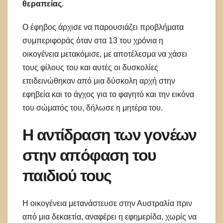
θεραπείας
.
Ο έφηβος άρχισε να παρουσιάζει προβλήματα
συμπεριφοράς όταν στα 13 του χρόνια η
οικογένεια μετακόμισε, με αποτέλεσμα να χάσει
τους φίλους του και αυτές οι δυσκολίες
επιδεινώθηκαν από μια δύσκολη αρχή στην
εφηβεία και το άγχος για το φαγητό και την εικόνα
του σώματός του, δήλωσε η μητέρα του.
Η αντίδραση των γονέων
στην απόφαση του
παιδιού τους
Η οικογένεια μετανάστευσε στην Αυστραλία πριν
από μια δεκαετία, αναφέρει η εφημερίδα, χωρίς να