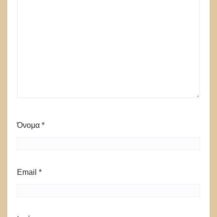
Όνομα
*
Email
*