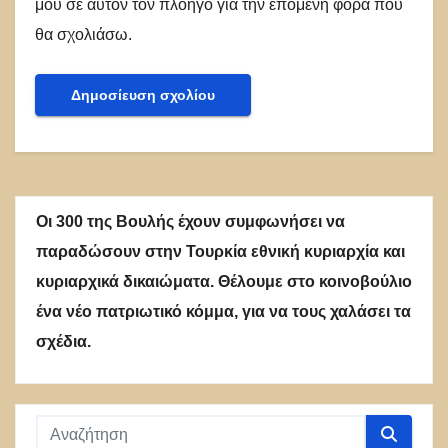
μου σε αυτόν τον πλοηγό για την επόμενη φορά που
θα σχολιάσω.
Οι 300 της Βουλής έχουν συμφωνήσει να
παραδώσουν στην Τουρκία εθνική κυριαρχία και
κυριαρχικά δικαιώματα. Θέλουμε στο κοινοβούλιο
ένα νέο πατριωτικό κόμμα, για να τους χαλάσει τα
σχέδια.