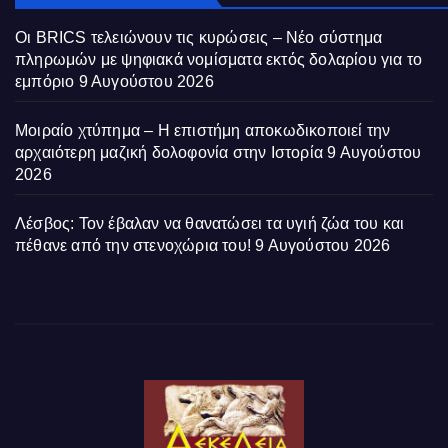
Οι BRICS τελειώνουν τις κυρώσεις – Νέο σύστημα
πληρωμών με ψηφιακά νομίσματα εκτός δολαρίου για το
εμπόριο
9 Αυγούστου 2026
Μοιραίο χτύπημα – Η επιστήμη αποκωδικοποιεί την
αρχαιότερη μαζική δολοφονία στην Ιστορία
9 Αυγούστου
2026
Λέσβος: Τον έβαλαν να θανατώσει τα υγιή ζώα του και
πέθανε από την στενοχώρια του!
9 Αυγούστου 2026