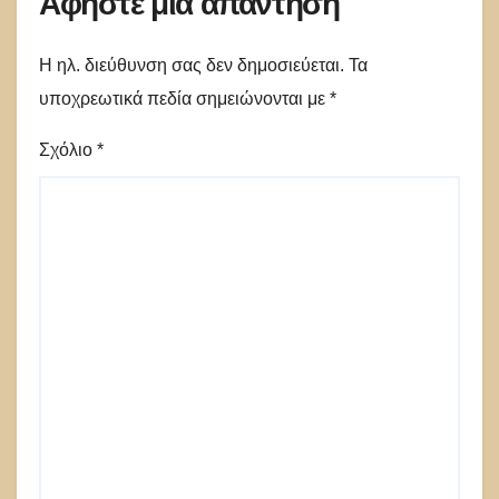
Αφήστε μια απάντηση
Η ηλ. διεύθυνση σας δεν δημοσιεύεται.
Τα
υποχρεωτικά πεδία σημειώνονται με
*
Σχόλιο
*