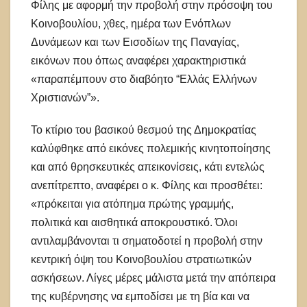
Φίλης με αφορμή την προβολή στην πρόσοψη του
Κοινοβουλίου, χθες, ημέρα των Ενόπλων
Δυνάμεων και των Εισοδίων της Παναγίας,
εικόνων που όπως αναφέρει χαρακτηριστικά
«παραπέμπουν στο διαβόητο “Ελλάς Ελλήνων
Χριστιανών”».
Το κτίριο του βασικού θεσμού της Δημοκρατίας
καλύφθηκε από εικόνες πολεμικής κινητοποίησης
και από θρησκευτικές απεικονίσεις, κάτι εντελώς
ανεπίτρεπτο, αναφέρει ο κ. Φίλης και προσθέτει:
«πρόκειται για ατόπημα πρώτης γραμμής,
πολιτικά και αισθητικά αποκρουστικό. Όλοι
αντιλαμβάνονται τι σηματοδοτεί η προβολή στην
κεντρική όψη του Κοινοβουλίου στρατιωτικών
ασκήσεων. Λίγες μέρες μάλιστα μετά την απόπειρα
της κυβέρνησης να εμποδίσει με τη βία και να