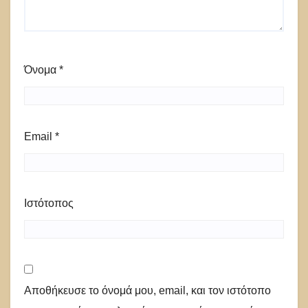
Όνομα
*
Email
*
Ιστότοπος
Αποθήκευσε το όνομά μου, email, και τον ιστότοπο