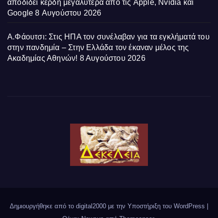
αποδίδει κέρδη μεγαλύτερα από τις Apple, Nvidia και
Google
8 Αυγούστου 2026
Α.Φάουτσι: Στις ΗΠΑ τον συνέλαβαν για τα εγκλήματά του
στην πανδημία – Στην Ελλάδα τον έκαναν μέλος της
Ακαδημίας Αθηνών!
8 Αυγούστου 2026
Δημιουργήθηκε από το digital2000 με την Υποστήριξη του WordPress
|