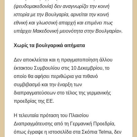
(ψευδομακεδονία) δεν αναγνωρίζει την κοινή
ιστορία με την Βουλγαρία, αρνείται την κοινή
εθνική και γλωσσική απαρχή και επιμένει πως
υπάρχει Μακεδονική μειονότητα στην Βουλγαρία».
Χωρίς τα βουλγαρικά αιτήματα
Δεν αποκλείεται και η πραγματοποίηση άλλου
έκτακτου Συμβουλίου στις 10 Δεκεμβρίου, το
οποίο θα αφήσει περιθώρια για πιθανό
συμβιβασμό και την έναρξη των
διαπραγματεύσεων στο τέλος της γερμανικής
προεδρίας της ΕΕ.
Η τελευταία πρόταση του Πλαισίου
Διαπραγμάτευσης από τη Γερμανική Προεδρία,
όπως έγραψε η ιστοσελίδα στα Σκόπια Telma, δεν