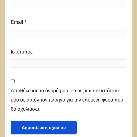
Email
*
Ιστότοπος
Αποθήκευσε το όνομά μου, email, και τον ιστότοπο
μου σε αυτόν τον πλοηγό για την επόμενη φορά που
θα σχολιάσω.