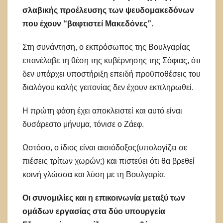
σλαβικής προέλευσης των ψευδομακεδόνων
που έχουν “βαφτιστεί Μακεδόνες”.
Στη συνάντηση, ο εκπρόσωπος της Βουλγαρίας
επανέλαβε τη θέση της κυβέρνησης της Σόφιας, ότι
δεν υπάρχει υποστήριξη επειδή προϋποθέσεις του
διαλόγου καλής γειτονίας δεν έχουν εκπληρωθεί.
Η πρώτη φάση έχει αποκλειστεί και αυτό είναι
δυσάρεστο μήνυμα, τόνισε ο Ζάεφ.
Ωστόσο, ο ίδιος είναι αισιόδοξος(υπολογίζει σε
πιέσεις τρίτων χωρών;) και πιστεύει ότι θα βρεθεί
κοινή γλώσσα και λύση με τη Βουλγαρία.
Οι συνομιλίες και η επικοινωνία μεταξύ των
ομάδων εργασίας στα δύο υπουργεία