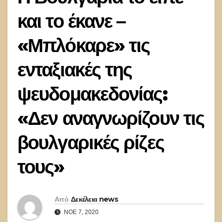
και το έκανε –
«Μπλόκαρε» τις
ενταξιακές της
ψευδομακεδονίας:
«Δεν αναγνωρίζουν τις
βουλγαρικές ρίζες
τους»
Από
Δεκέλεια news
ΝΟΈ 7, 2020