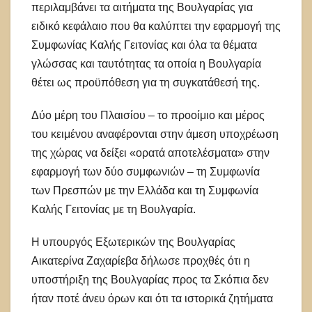
περιλαμβάνει τα αιτήματα της Βουλγαρίας για
ειδικό κεφάλαιο που θα καλύπτει την εφαρμογή της
Συμφωνίας Καλής Γειτονίας και όλα τα θέματα
γλώσσας και ταυτότητας τα οποία η Βουλγαρία
θέτει ως προϋπόθεση για τη συγκατάθεσή της.
Δύο μέρη του Πλαισίου – το προοίμιο και μέρος
του κειμένου αναφέρονται στην άμεση υποχρέωση
της χώρας να δείξει «ορατά αποτελέσματα» στην
εφαρμογή των δύο συμφωνιών – τη Συμφωνία
των Πρεσπών με την Ελλάδα και τη Συμφωνία
Καλής Γειτονίας με τη Βουλγαρία.
Η υπουργός Εξωτερικών της Βουλγαρίας
Αικατερίνα Ζαχαρίεβα δήλωσε προχθές ότι η
υποστήριξη της Βουλγαρίας προς τα Σκόπια δεν
ήταν ποτέ άνευ όρων και ότι τα ιστορικά ζητήματα