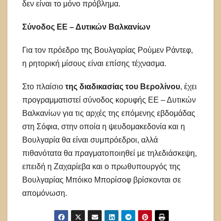
δεν είναι το μόνο πρόβλημα.
Σύνοδος ΕΕ – Δυτικών Βαλκανίων
Για τον πρόεδρο της Βουλγαρίας Ρούμεν Ράντεφ,
η ρητορική μίσους είναι επίσης τέχνασμα.
Στο πλαίσιο
της διαδικασίας του Βερολίνου
, έχει
προγραμματιστεί σύνοδος κορυφής ΕΕ – Δυτικών
Βαλκανίων για τις αρχές της επόμενης εβδομάδας
στη Σόφια, στην οποία η ψευδομακεδονία και η
Βουλγαρία θα είναι συμπρόεδροι, αλλά
πιθανότατα θα πραγματοποιηθεί με τηλεδιάσκεψη,
επειδή η Ζαχαρίεβα και ο πρωθυπουργός της
Βουλγαρίας Μπόικο Μπορίσοφ βρίσκονται σε
απομόνωση.