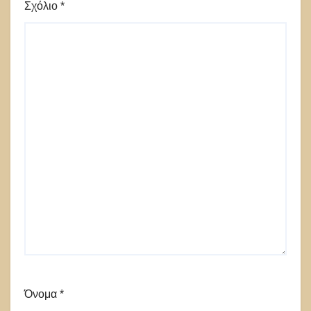
Σχόλιο
*
Όνομα
*