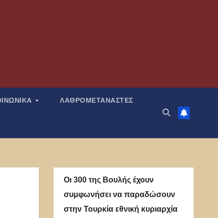
ΟΙΝΩΝΙΚΑ
ΛΑΘΡΟΜΕΤΑΝΑΣΤΕΣ
Οι 300 της Βουλής έχουν
συμφωνήσει να παραδώσουν
στην Τουρκία εθνική κυριαρχία