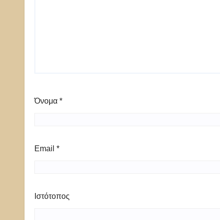
Όνομα
*
Email
*
Ιστότοπος