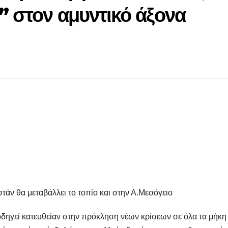
” στον αμυντικό άξονα
τάν θα μεταβάλλει το τοπίο και στην Α.Μεσόγειο
οδηγεί κατευθείαν στην πρόκληση νέων κρίσεων σε όλα τα μήκη 