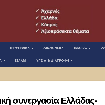
ΕΞΩΤΕΡΙΚΑ
ΟΙΚΟΝΟΜΙΑ
ΕΘΝΙΚΑ
Κ
ΙΑ
ΙΣΛΑΜ
ΥΓΕΙΑ & ΔΙΑΤΡΟΦΗ
ική συνεργασία Ελλάδας-