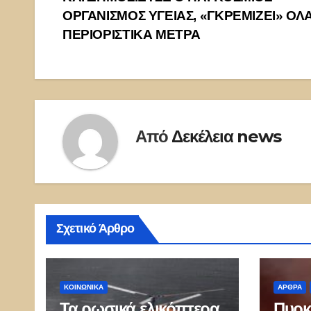
ΟΡΓΑΝΙΣΜΟΣ ΥΓΕΙΑΣ, «ΓΚΡΕΜΙΖΕΙ» ΟΛ
ΠΕΡΙΟΡΙΣΤΙΚΑ ΜΕΤΡΑ
Από
Δεκέλεια news
Σχετικό Άρθρο
ΚΟΙΝΩΝΙΚΑ
ΑΡΘΡΑ
Τα ρωσικά ελικόπτερα
Πυρκ