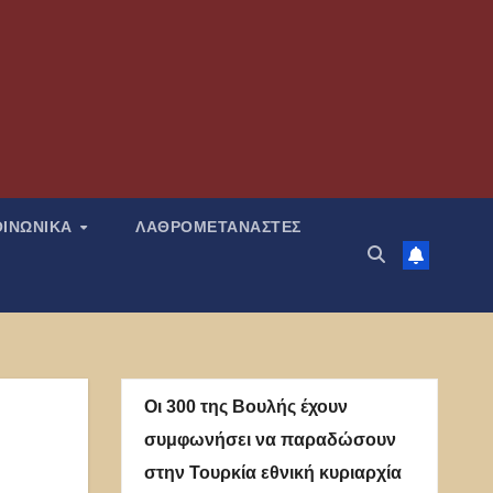
ΟΙΝΩΝΙΚΑ
ΛΑΘΡΟΜΕΤΑΝΑΣΤΕΣ
Οι 300 της Βουλής έχουν
συμφωνήσει να παραδώσουν
στην Τουρκία εθνική κυριαρχία