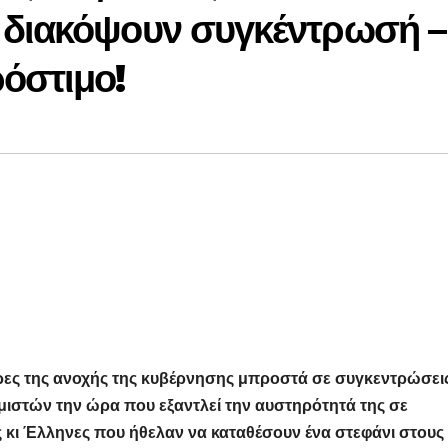
 διακόψουν συγκέντρωσή –
όστιμο!
 ώρες της ανοχής της κυβέρνησης μπροστά σε συγκεντρώσει
στών την ώρα που εξαντλεί την αυστηρότητά της σε
 κι Έλληνες που ήθελαν να καταθέσουν ένα στεφάνι στους