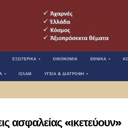
ΕΞΩΤΕΡΙΚΑ
ΟΙΚΟΝΟΜΙΑ
ΕΘΝΙΚΑ
Κ
ΙΑ
ΙΣΛΑΜ
ΥΓΕΙΑ & ΔΙΑΤΡΟΦΗ
εις ασφαλείας «ικετεύουν»