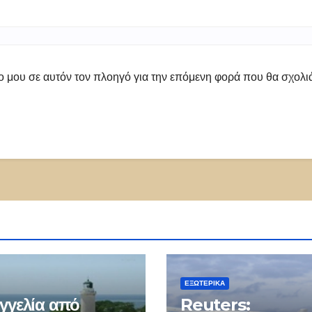
πο μου σε αυτόν τον πλοηγό για την επόμενη φορά που θα σχολ
ΕΞΩΤΕΡΙΚΑ
γγελία από
Reuters: