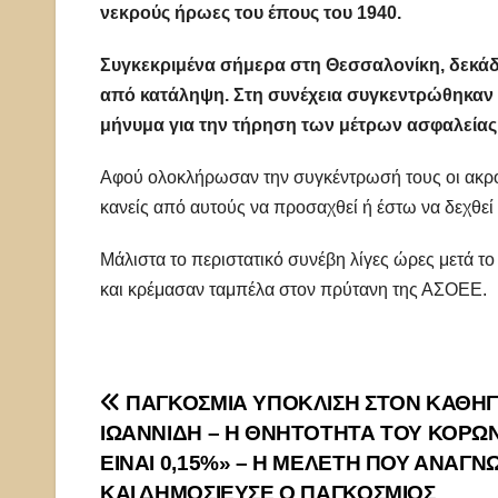
νεκρούς ήρωες του έπους του 1940.
Συγκεκριμένα σήμερα στη Θεσσαλονίκη, δεκ
από κατάληψη. Στη συνέχεια συγκεντρώθηκαν 
μήνυμα για την τήρηση των μέτρων ασφαλείας
Αφού ολοκλήρωσαν την συγκέντρωσή τους οι ακροα
κανείς από αυτούς να προσαχθεί ή έστω να δεχθεί
Μάλιστα το περιστατικό συνέβη λίγες ώρες μετά τ
και κρέμασαν ταμπέλα στον πρύτανη της ΑΣΟΕΕ.
Πλοήγηση
ΠΑΓΚΟΣΜΙΑ ΥΠΟΚΛΙΣΗ ΣΤΟΝ ΚΑΘΗΓ
ΙΩΑΝΝΙΔΗ – Η ΘΝΗΤΟΤΗΤΑ ΤΟΥ ΚΟΡΩ
άρθρων
ΕΙΝΑΙ 0,15%» – Η ΜΕΛΕΤΗ ΠΟΥ ΑΝΑΓΝ
ΚΑΙ ΔΗΜΟΣΙΕΥΣΕ Ο ΠΑΓΚΟΣΜΙΟΣ