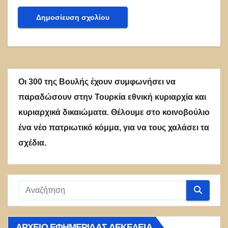
Οι 300 της Βουλής έχουν συμφωνήσει να
παραδώσουν στην Τουρκία εθνική κυριαρχία και
κυριαρχικά δικαιώματα. Θέλουμε στο κοινοβούλιο
ένα νέο πατριωτικό κόμμα, για να τους χαλάσει τα
σχέδια.
ΑΡΧΕΊΟ ΕΦΗΜΕΡΊΔΑΣ ΔΕΚΈΛΕΙΑ