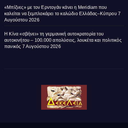
«Μπίζνες» με τον Ερντογάν κάνει η Meridiam που
καλείται να ξεμπλοκάρει το καλώδιο Ελλάδας–Κύπρου
7
Αυγούστου 2026
Η Κίνα «σβήνει» τη γερμανική αυτοκρατορία του
αυτοκινήτου – 100.000 απολύσεις, λουκέτα και πολιτικός
πανικός
7 Αυγούστου 2026