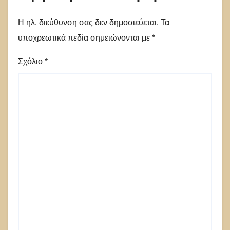
Η ηλ. διεύθυνση σας δεν δημοσιεύεται.
Τα
υποχρεωτικά πεδία σημειώνονται με
*
Σχόλιο
*