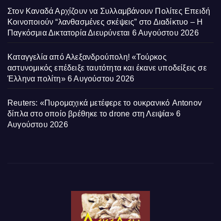
Στον Καναδά Αρχίζουν να Συλλαμβάνουν Πολίτες Επειδή
Κοινοποιούν “λανθασμένες σκέψεις” στο Διαδίκτυο – Η
Παγκόσμια Δικτατορία Διευρύνεται
6 Αυγούστου 2026
Καταγγελία από Αλεξανδρούπολη! «Τούρκος
αστυνομικός επέδειξε ταυτότητα και έκανε υποδείξεις σε
Έλληνα πολίτη»
6 Αυγούστου 2026
Reuters: «Πυρομαχικά μετέφερε το ουκρανικό Antonov
δίπλα στο οποίο βρέθηκε το drone στη Λειψία»
6
Αυγούστου 2026