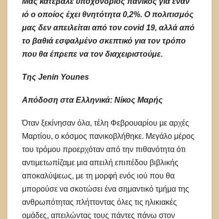
Μας κατέβαλε υποχόνδριος πανικός για έναν
ιό ο οποίος έχει θνητότητα 0,2%. Ο πολιτισμός
μας δεν απειλείται από τον covid 19, αλλά από
το βαθιά εσφαλμένο σκεπτικό για τον τρόπο
που θα έπρεπε να τον διαχειριστούμε.
Της Jenin Younes
Απόδοση στα Ελληνικά: Νίκος Μαρής
Όταν ξεκίνησαν όλα, τέλη Φεβρουαρίου με αρχές
Μαρτίου, ο κόσμος πανικοβλήθηκε. Μεγάλο μέρος
του τρόμου προερχόταν από την πιθανότητα ότι
αντιμετωπίζαμε μια απειλή επιπέδου βιβλικής
αποκαλύψεως, με τη μορφή ενός ιού που θα
μπορούσε να σκοτώσει ένα σημαντικό τμήμα της
ανθρωπότητας πλήττοντας όλες τις ηλικιακές
ομάδες, απειλώντας τους πάντες πάνω στον