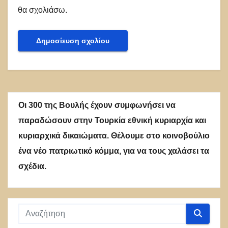
θα σχολιάσω.
Οι 300 της Βουλής έχουν συμφωνήσει να
παραδώσουν στην Τουρκία εθνική κυριαρχία και
κυριαρχικά δικαιώματα. Θέλουμε στο κοινοβούλιο
ένα νέο πατριωτικό κόμμα, για να τους χαλάσει τα
σχέδια.