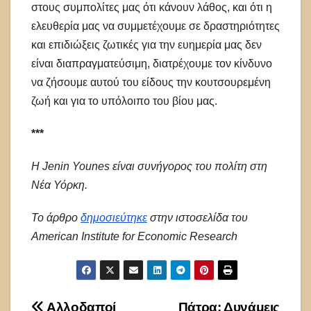
στους συμπολίτες μας ότι κάνουν λάθος, και ότι η
ελευθερία μας να συμμετέχουμε σε δραστηριότητες
και επιδιώξεις ζωτικές για την ευημερία μας δεν
είναι διαπραγματεύσιμη, διατρέχουμε τον κίνδυνο
να ζήσουμε αυτού του είδους την κουτσουρεμένη
ζωή και για το υπόλοιπο του βίου μας.
***
Η Jenin Younes είναι συνήγορος του πολίτη στη
Νέα Υόρκη.
Το άρθρο
δημοσιεύτηκε
στην ιστοσελίδα του
American Institute for Economic Research
Αλλοδαποί
Πάτρα: Δυνάμεις