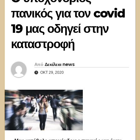
πανικός για τον covid
19 μας οδηγεί στην
καταστροφή
Από
Δεκέλεια news
ΟΚΤ 29, 2020