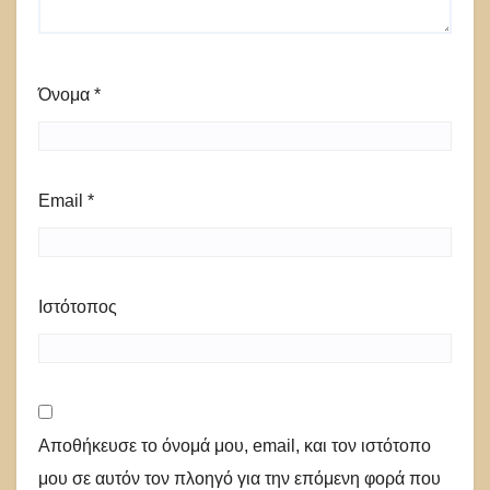
Όνομα
*
Email
*
Ιστότοπος
Αποθήκευσε το όνομά μου, email, και τον ιστότοπο
μου σε αυτόν τον πλοηγό για την επόμενη φορά που