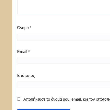
Όνομα
*
Email
*
Ιστότοπος
Αποθήκευσε το όνομά μου, email, και τον ιστότο