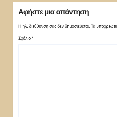
Αφήστε μια απάντηση
Η ηλ. διεύθυνση σας δεν δημοσιεύεται.
Τα υποχρεωτι
Σχόλιο
*