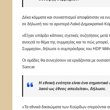
Δέκα κόμματα και συνασπισμοί αποφάσισαν να ενώ
σε δήλωσή του το αριστερό Λαϊκό Δημοκρατικό Κό
«Είχαν υπάρξει κάποιες σχετικές συζητήσεις μετά
ανοιχτά το θέμα της συμμαχίας και το πώς μπορεί,
Συμμαχία», δήλωσε ο συμπρόεδρος του HDP Mitha
Οι ομάδες θα συνεχίσουν να εργάζονται με ουσιασ
Sancar.
Η εθνική ενότητα είναι ένα σημαντικό
λαού ως έθνος απειλείται», δήλωσε.
«Τα εθνικά δικαιώματα των Κούρδων στερούνται αν