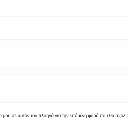
πο μου σε αυτόν τον πλοηγό για την επόμενη φορά που θα σχολ