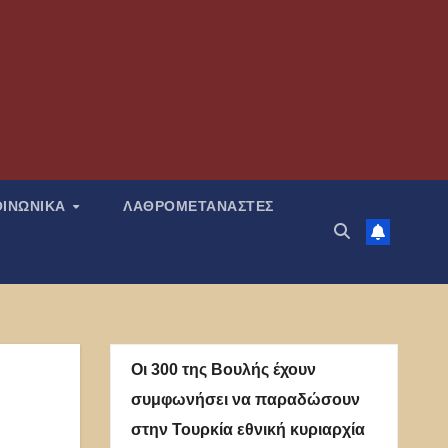
ΟΙΝΩΝΙΚΑ
ΛΑΘΡΟΜΕΤΑΝΑΣΤΕΣ
Οι 300 της Βουλής έχουν
συμφωνήσει να παραδώσουν
στην Τουρκία εθνική κυριαρχία