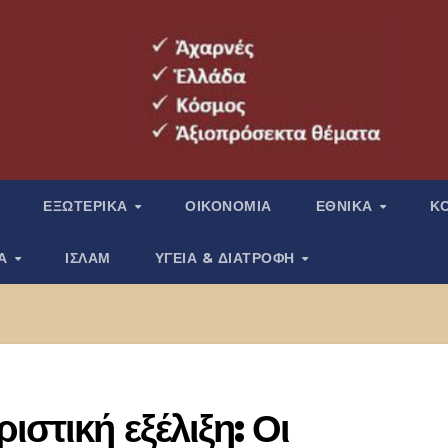
ΕΞΩΤΕΡΙΚΑ
ΟΙΚΟΝΟΜΙΑ
ΕΘΝΙΚΑ
Κ
ΙΑ
ΙΣΛΑΜ
ΥΓΕΙΑ & ΔΙΑΤΡΟΦΗ
στική εξέλιξη: Οι