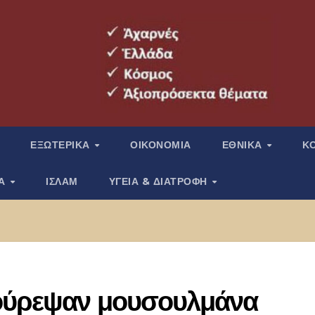
ΕΞΩΤΕΡΙΚΑ
ΟΙΚΟΝΟΜΙΑ
ΕΘΝΙΚΑ
Κ
ΙΑ
ΙΣΛΑΜ
ΥΓΕΙΑ & ΔΙΑΤΡΟΦΗ
κούρεψαν μουσουλμάνα