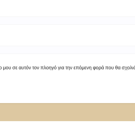
πο μου σε αυτόν τον πλοηγό για την επόμενη φορά που θα σχολ