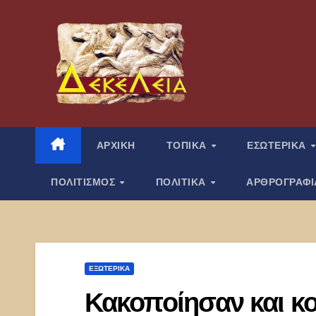
Μετάβαση
στο
περιεχόμενο
ΑΡΧΙΚΗ
ΤΟΠΙΚΑ
ΕΣΩΤΕΡΙΚΑ
ΠΟΛΙΤΙΣΜΟΣ
ΠΟΛΙΤΙΚΑ
ΑΡΘΡΟΓΡΑΦ
ΕΞΩΤΕΡΙΚΑ
Κακοποίησαν και 