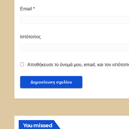
Email
*
Ιστότοπος
Αποθήκευσε το όνομά μου, email, και τον ιστότο
You missed