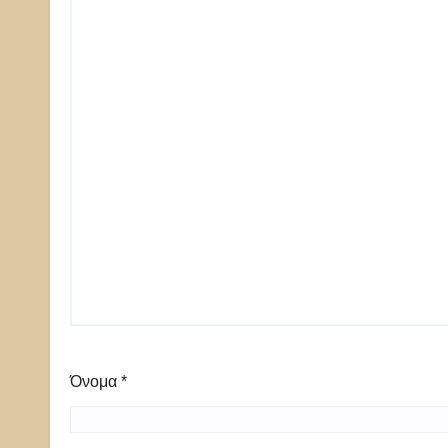
Όνομα
*