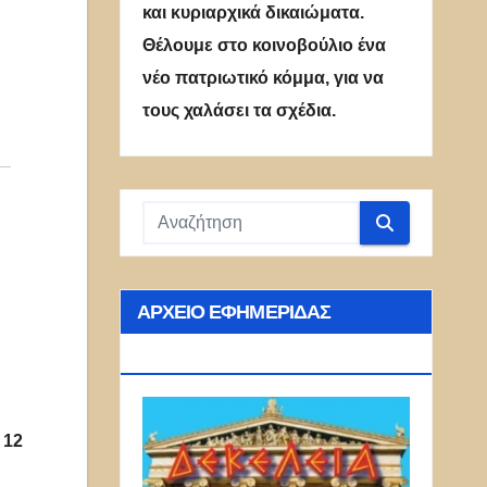
και κυριαρχικά δικαιώματα.
Θέλουμε στο κοινοβούλιο ένα
νέο πατριωτικό κόμμα, για να
τους χαλάσει τα σχέδια.
ΑΡΧΕΊΟ ΕΦΗΜΕΡΊΔΑΣ
ΔΕΚΈΛΕΙΑ
 12