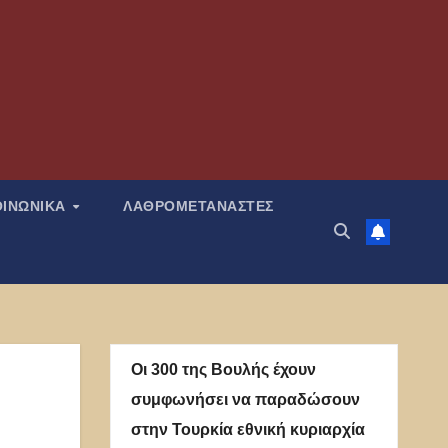
ΟΙΝΩΝΙΚΑ
ΛΑΘΡΟΜΕΤΑΝΑΣΤΕΣ
Οι 300 της Βουλής έχουν
συμφωνήσει να παραδώσουν
στην Τουρκία εθνική κυριαρχία