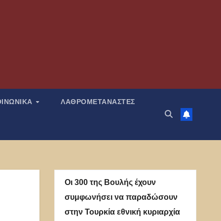
ΟΙΝΩΝΙΚΑ
ΛΑΘΡΟΜΕΤΑΝΑΣΤΕΣ
Οι 300 της Βουλής έχουν
συμφωνήσει να παραδώσουν
στην Τουρκία εθνική κυριαρχία