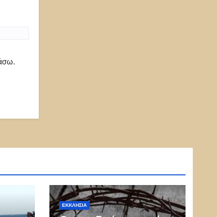
ιάσω.
ΕΚΚΛΗΣΊΑ