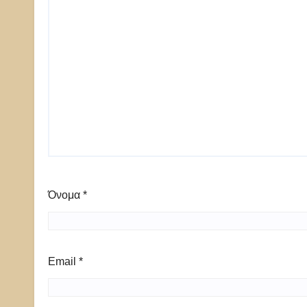
Όνομα
*
Email
*