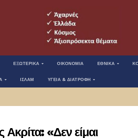
ΕΞΩΤΕΡΙΚΑ
ΟΙΚΟΝΟΜΙΑ
ΕΘΝΙΚΑ
Κ
ΙΑ
ΙΣΛΑΜ
ΥΓΕΙΑ & ΔΙΑΤΡΟΦΗ
Ακρίτα: «Δεν είμαι