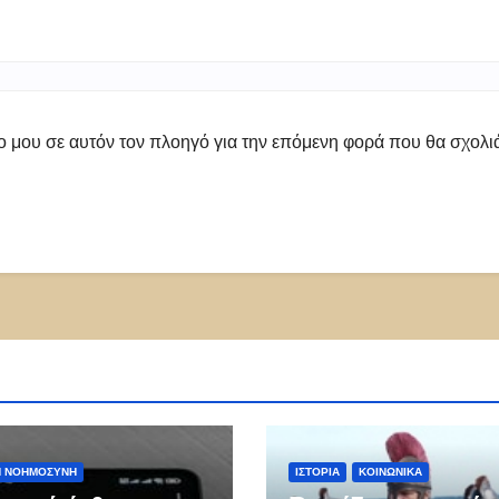
πο μου σε αυτόν τον πλοηγό για την επόμενη φορά που θα σχολ
Ή ΝΟΗΜΟΣΎΝΗ
ΙΣΤΟΡΊΑ
ΚΟΙΝΩΝΙΚΑ