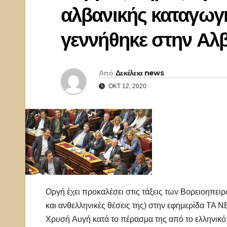
αλβανικής καταγωγη
γεννήθηκε στην Αλβ
Από
Δεκέλεια news
ΟΚΤ 12, 2020
Οργή έχει προκαλέσει στις τάξεις των Βορειοηπειρ
και ανθελληνικές θέσεις της) στην εφημερίδα ΤΑ 
Χρυσή Αυγή κατά το πέρασμα της από το ελληνικό 