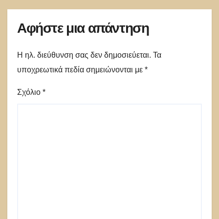
Αφήστε μια απάντηση
Η ηλ. διεύθυνση σας δεν δημοσιεύεται.
Τα
υποχρεωτικά πεδία σημειώνονται με
*
Σχόλιο
*