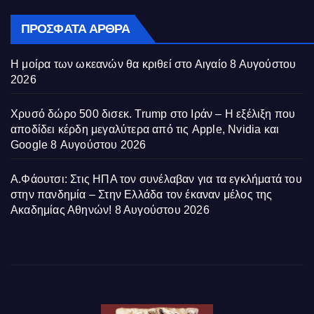
ΠΡΌΣΦΑΤΑ ΆΡΘΡΑ
Η μοίρα των ωκεανών θα κριθεί στο Αιγαίο
8 Αυγούστου
2026
Χρυσό δώρο 500 δισεκ. Trump στο Ιράν – Η εξέλιξη που
αποδίδει κέρδη μεγαλύτερα από τις Apple, Nvidia και
Google
8 Αυγούστου 2026
Α.Φάουτσι: Στις ΗΠΑ τον συνέλαβαν για τα εγκλήματά του
στην πανδημία – Στην Ελλάδα τον έκαναν μέλος της
Ακαδημίας Αθηνών!
8 Αυγούστου 2026