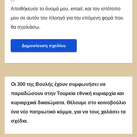
Αποθήκευσε το όνομά μου, email, και τον ιστότοπο
μου σε αυτόν τον πλοηγό για την επόμενη φορά που
θα σχολιάσω.
Οι 300 της Βουλής έχουν συμφωνήσει να
παραδώσουν στην Τουρκία εθνική κυριαρχία και
κυριαρχικά δικαιώματα. Θέλουμε στο κοινοβούλιο
ένα νέο πατριωτικό κόμμα, για να τους χαλάσει τα
σχέδια.