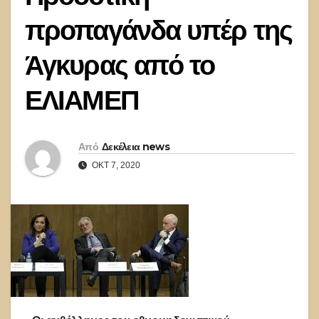
προπαγάνδα υπέρ της
Άγκυρας από το
ΕΛΙΑΜΕΠ
Από
Δεκέλεια news
ΟΚΤ 7, 2020