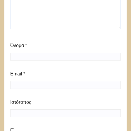
Όνομα
*
Email
*
Ιστότοπος