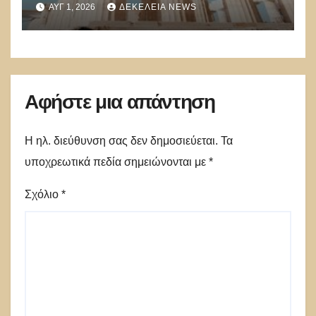
ΑΥΓ 1, 2026
ΔΕΚΈΛΕΙΑ NEWS
Αφήστε μια απάντηση
Η ηλ. διεύθυνση σας δεν δημοσιεύεται.
Τα
υποχρεωτικά πεδία σημειώνονται με
*
Σχόλιο
*