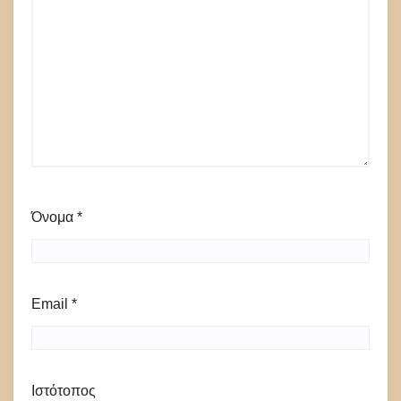
Όνομα
*
Email
*
Ιστότοπος