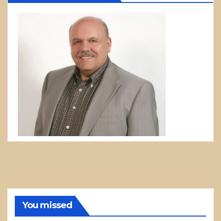
You missed