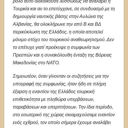
ρόλο αυτό διεκδικούσε λυσσωδώς να αναλάβει η
Τουρκία και αν το επετύγχανε, σε συνδυασμό με τη
δημιουργία ναυτικής βάσης στην Αυλώνα της
Αλβανίας, θα ολοκλήρωνε την από Β και ΒΔ
περικύκλωση της Ελλάδος, η οποία αποτελεί
μόνιμο στόχο του τουρκικού αναθεωρητισμού. Δεν
το επέτυχε γιατί προέκυψε η συμφωνία των
Πρεσπών και η συνακόλουθη ένταξη της Βόρειας
Μακεδονίας στο ΝΑΤΟ.
Σημειωτέον, όταν γίνονταν οι συζητήσεις για την
υπογραφή της συμφωνίας, ήταν ήδη σε πλήρη
έξαρση η εναντίον της Ελλάδος τουρκική
επιθετικότητα με πληθώρα υπερβάσεων,
παραβάσεων και υπερπτήσεων. Την ίδια περίοδο,
στο εσωτερικό της χώρας σκιαμαχούσαμε εναντίον
ενός εχθρού, τον οποίο σήμερα έχουμε αναλάβει