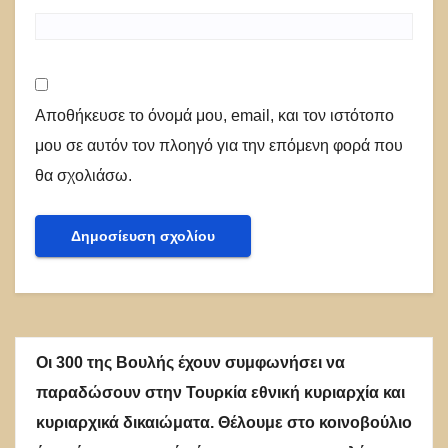
Αποθήκευσε το όνομά μου, email, και τον ιστότοπο
μου σε αυτόν τον πλοηγό για την επόμενη φορά που
θα σχολιάσω.
Οι 300 της Βουλής έχουν συμφωνήσει να
παραδώσουν στην Τουρκία εθνική κυριαρχία και
κυριαρχικά δικαιώματα. Θέλουμε στο κοινοβούλιο