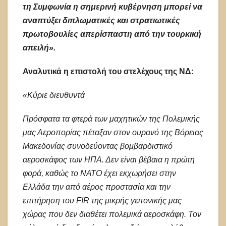
τη Συμφωνία η σημερινή κυβέρνηση μπορεί να
αναπτύξει διπλωματικές και στρατιωτικές
πρωτοβουλίες απερίσπαστη από την τουρκική
απειλή».
Αναλυτικά η επιστολή του στελέχους της ΝΔ:
«Κύριε διευθυντά
Πρόσφατα τα φτερά των μαχητικών της Πολεμικής
μας Αεροπορίας πέταξαν στον ουρανό της Βόρειας
Μακεδονίας συνοδεύοντας βομβαρδιστικό
αεροσκάφος των ΗΠΑ. Δεν είναι βέβαια η πρώτη
φορά, καθώς το ΝΑΤΟ έχει εκχωρήσει στην
Ελλάδα την από αέρος προστασία και την
επιτήρηση του FIR της μικρής γειτονικής μας
χώρας που δεν διαθέτει πολεμικά αεροσκάφη. Τον