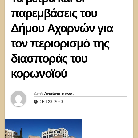
παρεμβάσεις του
Δήμου Αχαρνών για
τον περιορισμό της
διασποράς του
κορωνοϊού
Από
Δεκέλεια news
ΣΕΠ 23, 2020