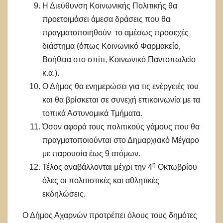
Η Διεύθυνση Κοινωνικής Πολιτικής θα
προετοιμάσει άμεσα δράσεις που θα
πραγματοποιηθούν το αμέσως προσεχές
διάστημα (όπως Κοινωνικό Φαρμακείο,
Βοήθεια στο σπίτι, Κοινωνικό Παντοπωλείο
κ.α.).
Ο Δήμος θα ενημερώσει για τις ενέργειές του
και θα βρίσκεται σε συνεχή επικοινωνία με τα
τοπικά Αστυνομικά Τμήματα.
Όσον αφορά τους πολιτικούς γάμους που θα
πραγματοποιούνται στο Δημαρχιακό Μέγαρο
με παρουσία έως 9 ατόμων.
η
Τέλος αναβάλλονται μέχρι την 4
Οκτωβρίου
όλες οι πολιτιστικές και αθλητικές
εκδηλώσεις.
Ο Δήμος Αχαρνών προτρέπει όλους τους δημότες