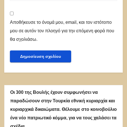
Αποθήκευσε το όνομά μου, email, και τον ιστότοπο
μου σε αυτόν τον πλοηγό για την επόμενη φορά που
θα σχολιάσω.
Οι 300 της Βουλής έχουν συμφωνήσει να
παραδώσουν στην Τουρκία εθνική κυριαρχία και
κυριαρχικά δικαιώματα. Θέλουμε στο κοινοβούλιο
ένα νέο πατριωτικό κόμμα, για να τους χαλάσει τα
σχέδια.