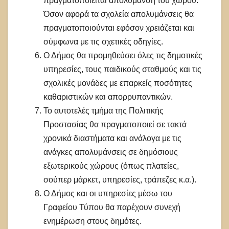
πραγματοποιείται απολύμανση του χώρου.
Όσον αφορά τα σχολεία απολυμάνσεις θα
πραγματοποιούνται εφόσον χρειάζεται και
σύμφωνα με τις σχετικές οδηγίες.
Ο Δήμος θα προμηθεύσει όλες τις δημοτικές
υπηρεσίες, τους παιδικούς σταθμούς και τις
σχολικές μονάδες με επαρκείς ποσότητες
καθαριστικών και απορρυπαντικών.
Το αυτοτελές τμήμα της Πολιτικής
Προστασίας θα πραγματοποιεί σε τακτά
χρονικά διαστήματα και ανάλογα με τις
ανάγκες απολυμάνσεις σε δημόσιους
εξωτερικούς χώρους (όπως πλατείες,
σούπερ μάρκετ, υπηρεσίες, τράπεζες κ.α.).
Ο Δήμος και οι υπηρεσίες μέσω του
Γραφείου Τύπου θα παρέχουν συνεχή
ενημέρωση στους δημότες.