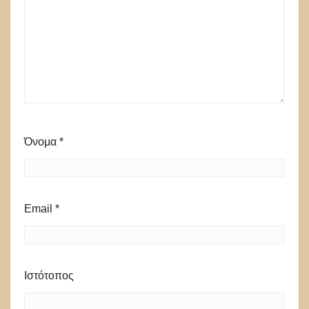
Όνομα
*
Email
*
Ιστότοπος