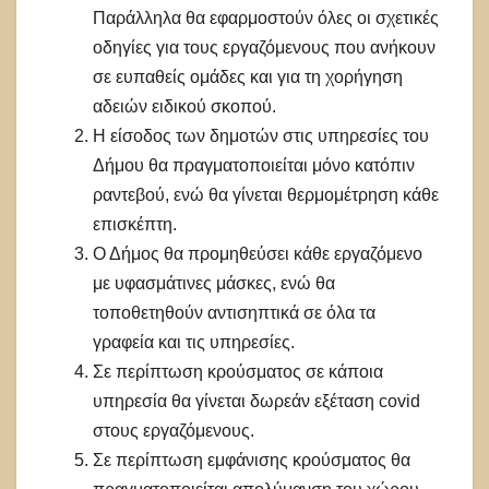
Παράλληλα θα εφαρμοστούν όλες οι σχετικές
οδηγίες για τους εργαζόμενους που ανήκουν
σε ευπαθείς ομάδες και για τη χορήγηση
αδειών ειδικού σκοπού.
Η είσοδος των δημοτών στις υπηρεσίες του
Δήμου θα πραγματοποιείται μόνο κατόπιν
ραντεβού, ενώ θα γίνεται θερμομέτρηση κάθε
επισκέπτη.
Ο Δήμος θα προμηθεύσει κάθε εργαζόμενο
με υφασμάτινες μάσκες, ενώ θα
τοποθετηθούν αντισηπτικά σε όλα τα
γραφεία και τις υπηρεσίες.
Σε περίπτωση κρούσματος σε κάποια
υπηρεσία θα γίνεται δωρεάν εξέταση covid
στους εργαζόμενους.
Σε περίπτωση εμφάνισης κρούσματος θα