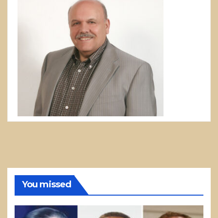
You missed