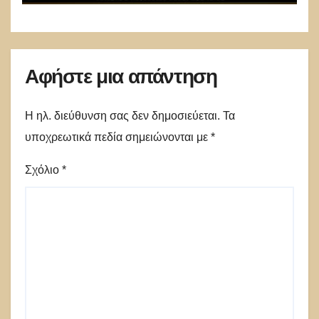
Αφήστε μια απάντηση
Η ηλ. διεύθυνση σας δεν δημοσιεύεται.
Τα
υποχρεωτικά πεδία σημειώνονται με
*
Σχόλιο
*