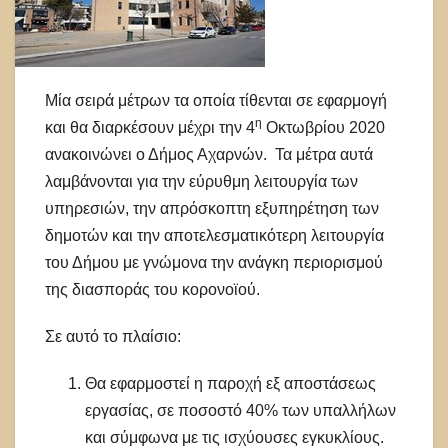
Μία σειρά μέτρων τα οποία τίθενται σε εφαρμογή
η
και θα διαρκέσουν μέχρι την 4
Οκτωβρίου 2020
ανακοινώνει ο Δήμος Αχαρνών. Τα μέτρα αυτά
λαμβάνονται για την εύρυθμη λειτουργία των
υπηρεσιών, την απρόσκοπτη εξυπηρέτηση των
δημοτών και την αποτελεσματικότερη λειτουργία
του Δήμου με γνώμονα την ανάγκη περιορισμού
της διασποράς του κορονοϊού.
Σε αυτό το πλαίσιο:
Θα εφαρμοστεί η παροχή εξ αποστάσεως
εργασίας, σε ποσοστό 40% των υπαλλήλων
και σύμφωνα με τις ισχύουσες εγκυκλίους.