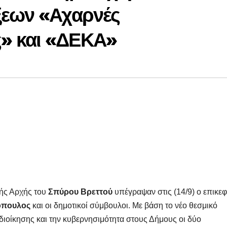
ξεων «Αχαρνές
» και «ΔΕΚΑ»
κής Αρχής του
Σπύρου Βρεττού
υπέγραψαν στις (14/9) ο επικε
όπουλος
και οι δημοτικοί σύμβουλοι. Με βάση το νέο θεσμικό
οδιοίκησης και την κυβερνησιμότητα στους Δήμους οι δύο