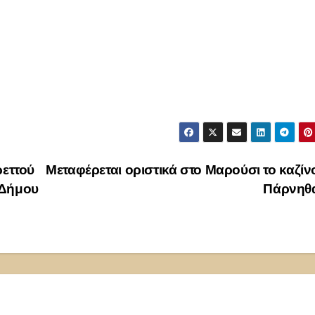
εττού
Μεταφέρεται οριστικά στο Μαρούσι το καζίν
 Δήμου
Πάρνηθ