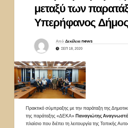
μεταξύ των παρατά
Υπερήφανος Δήμος
Από
Δεκέλεια news
ΣΕΠ 18, 2020
Πρακτικό σύμπραξης με την παράταξη της Δημοτι
της παράταξης «ΔΕΚΑ»
Παναγιώτης Αναγνωστ
πλαίσιο που διέπει τη λειτουργία της Τοπικής Αυτ