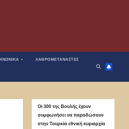
ΟΙΝΩΝΙΚΑ
ΛΑΘΡΟΜΕΤΑΝΑΣΤΕΣ
Οι 300 της Βουλής έχουν
συμφωνήσει να παραδώσουν
στην Τουρκία εθνική κυριαρχία