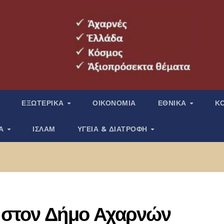
ΕΞΩΤΕΡΙΚΑ
ΟΙΚΟΝΟΜΙΑ
ΕΘΝΙΚΑ
Κ
ΙΑ
ΙΣΛΑΜ
ΥΓΕΙΑ & ΔΙΑΤΡΟΦΗ
 στον Δήμο Αχαρνών