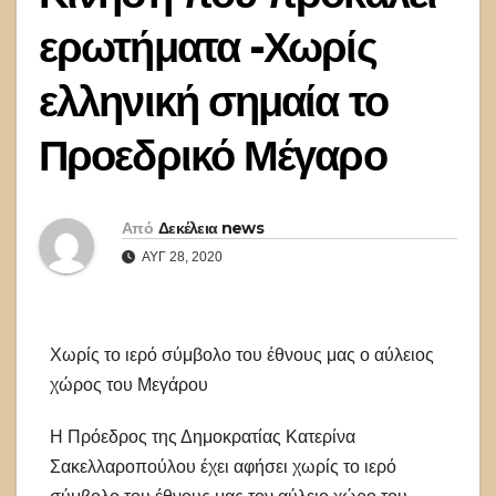
ερωτήματα -Χωρίς
ελληνική σημαία το
Προεδρικό Μέγαρο
Από
Δεκέλεια news
ΑΥΓ 28, 2020
Χωρίς το ιερό σύμβολο του έθνους μας ο αύλειος
χώρος του Μεγάρου
Η Πρόεδρος της Δημοκρατίας Κατερίνα
Σακελλαροπούλου έχει αφήσει χωρίς το ιερό