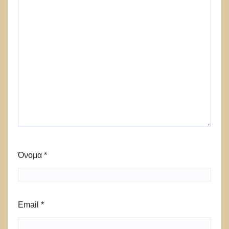
Όνομα
*
Email
*