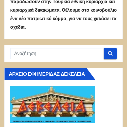
παραδώσουν στην Τουρκία εθνική κυριαρχία και
κυριαρχικά δικαιώματα. Θέλουμε στο κοινοβούλιο
ένα νέο πατριωτικό κόμμα, για να τους χαλάσει τα
σχέδια.
ΑΡΧΕΊΟ ΕΦΗΜΕΡΊΔΑΣ ΔΕΚΈΛΕΙΑ