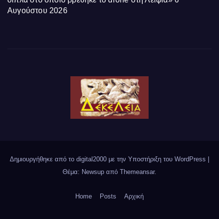
Αυγούστου 2026
Δημιουργήθηκε από το digital2000 με την Υποστήριξη του WordPress
|
Θέμα: Newsup από
Themeansar
.
Home
Posts
Αρχική