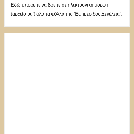
Εδώ μπορείτε να βρείτε σε ηλεκτρονική μορφή
(αρχείο pdf) όλα τα φύλλα της “Εφημερίδας Δεκέλεια”.