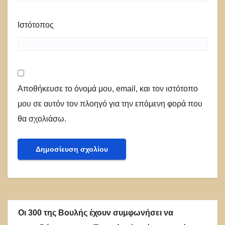
Ιστότοπος
Αποθήκευσε το όνομά μου, email, και τον ιστότοπο
μου σε αυτόν τον πλοηγό για την επόμενη φορά που
θα σχολιάσω.
Οι 300 της Βουλής έχουν συμφωνήσει να