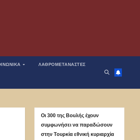
ΟΙΝΩΝΙΚΑ
ΛΑΘΡΟΜΕΤΑΝΑΣΤΕΣ
Οι 300 της Βουλής έχουν
συμφωνήσει να παραδώσουν
στην Τουρκία εθνική κυριαρχία