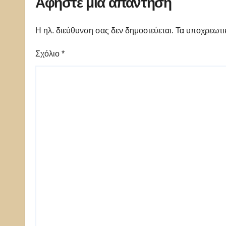
Αφήστε μια απάντηση
Η ηλ. διεύθυνση σας δεν δημοσιεύεται.
Τα υποχρεωτι
Σχόλιο
*