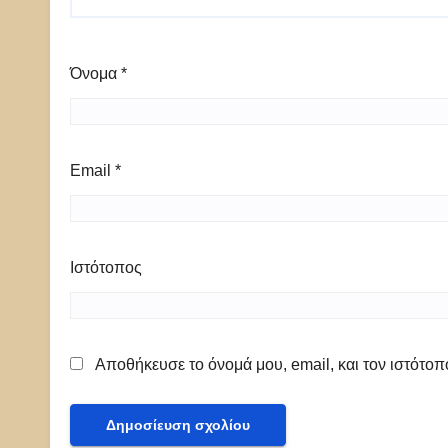
Όνομα
*
Email
*
Ιστότοπος
Αποθήκευσε το όνομά μου, email, και τον ιστότο