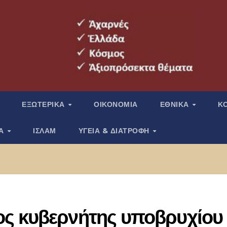
ΕΞΩΤΕΡΙΚΑ
ΟΙΚΟΝΟΜΙΑ
ΕΘΝΙΚΑ
Κ
ΙΑ
ΙΣΛΑΜ
ΥΓΕΙΑ & ΔΙΑΤΡΟΦΗ
ς κυβερνήτης υποβρυχίου