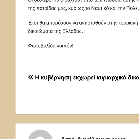
της πατρίδας μας, κυρίως το Ναυτικό και την Πολε
Έτσι θα μπορέσουν να αντισταθούν στην τουρκική 
δικαιώματα της Ελλάδος.
Φωτοβολίδα λοιπόν!
Πλοήγηση
Η κυβέρνηση εκχωρεί κυριαρχικά δικ
άρθρων