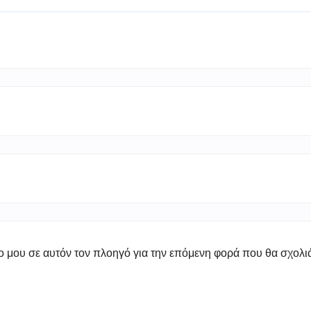
πο μου σε αυτόν τον πλοηγό για την επόμενη φορά που θα σχολ