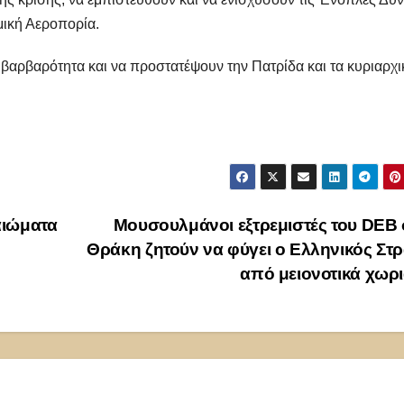
μική Αεροπορία.
βαρβαρότητα και να προστατέψουν την Πατρίδα και τα κυριαρχι
αιώματα
Μουσουλμάνοι εξτρεμιστές του DEB
Θράκη ζητούν να φύγει ο Ελληνικός Στ
από μειονοτικά χωρ