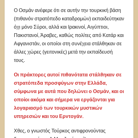
Ο Οσμάν ανέφερε ότι σε αυτήν την τουρκική βάση
(πιθανόν στρατόπεδο καταδρομών) εκπαιδεύτηκαν
όχι μόνο Σύροι, αλλά και Ιρακινοί, Αιγύπτιοι,
Πακιστανοί, Άραβες, καθώς πολίτες από Κατάρ και
Αφγανιστάν, οι οποίοι στη συνέχεια στάλθηκαν σε
άλλες χώρες (γειτονικές) μετά την εκπαίδευσή
τους.
Οι πράκτορες αυτοί πιθανότατα στάλθηκαν σε
στρατόπεδα προσφύγων στην Ελλάδα,
σύμφωνα με αυτά που δηλώνει ο Οσμάν, και οι
οποίοι ακόμα και σήμερα να εργάζονται για
λογαριασμό των τουρκικών μυστικών
υπηρεσιών και του Ερντογάν.
Χθες, ο γνωστός Τούρκος αντιφρονούντας