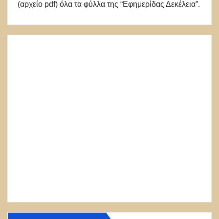
(αρχείο pdf) όλα τα φύλλα της “Εφημερίδας Δεκέλεια”.