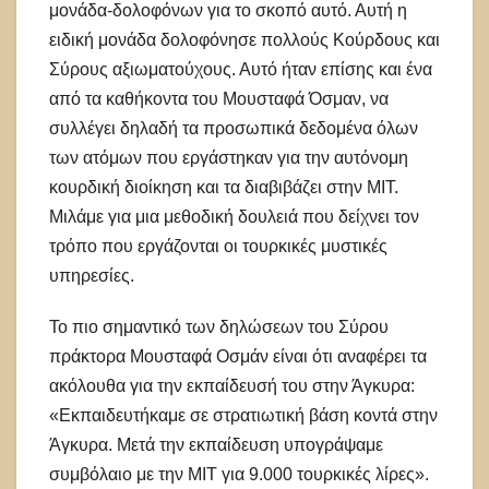
μονάδα-δολοφόνων για το σκοπό αυτό. Αυτή η
ειδική μονάδα δολοφόνησε πολλούς Κούρδους και
Σύρους αξιωματούχους. Αυτό ήταν επίσης και ένα
από τα καθήκοντα του Μουσταφά Όσμαν, να
συλλέγει δηλαδή τα προσωπικά δεδομένα όλων
των ατόμων που εργάστηκαν για την αυτόνομη
κουρδική διοίκηση και τα διαβιβάζει στην MIT.
Μιλάμε για μια μεθοδική δουλειά που δείχνει τον
τρόπο που εργάζονται οι τουρκικές μυστικές
υπηρεσίες.
Το πιο σημαντικό των δηλώσεων του Σύρου
πράκτορα Μουσταφά Οσμάν είναι ότι αναφέρει τα
ακόλουθα για την εκπαίδευσή του στην Άγκυρα:
«Εκπαιδευτήκαμε σε στρατιωτική βάση κοντά στην
Άγκυρα. Μετά την εκπαίδευση υπογράψαμε
συμβόλαιο με την MIT για 9.000 τουρκικές λίρες».