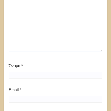
Όνομα
*
Email
*