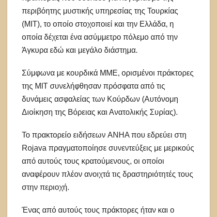
περιβόητης μυστικής υπηρεσίας της Τουρκίας
(ΜΙΤ), το οποίο στοχοποιεί και την Ελλάδα, η
οποία δέχεται ένα ασύμμετρο πόλεμο από την
Άγκυρα εδώ και μεγάλο διάστημα.
Σύμφωνα με κουρδικά ΜΜΕ, ορισμένοι πράκτορες
της MIT συνελήφθησαν πρόσφατα από τις
δυνάμεις ασφαλείας των Κούρδων (Αυτόνομη
Διοίκηση της Βόρειας και Ανατολικής Συρίας).
Το πρακτορείο ειδήσεων ANHA που εδρεύει στη
Rojava πραγματοποίησε συνεντεύξεις με μερικούς
από αυτούς τους κρατούμενους, οι οποίοι
αναφέρουν πλέον ανοιχτά τις δραστηριότητές τους
στην περιοχή.
Ένας από αυτούς τους πράκτορες ήταν και ο