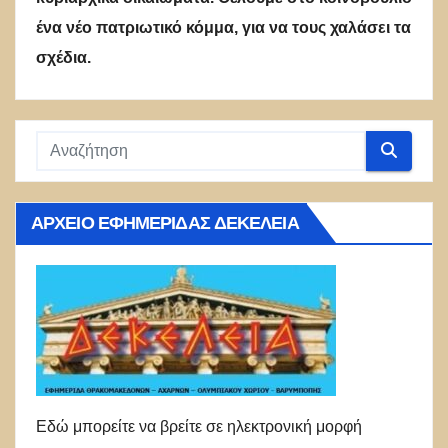
ένα νέο πατριωτικό κόμμα, για να τους χαλάσει τα
σχέδια.
ΑΡΧΕΊΟ ΕΦΗΜΕΡΊΔΑΣ ΔΕΚΈΛΕΙΑ
Εδώ μπορείτε να βρείτε σε ηλεκτρονική μορφή