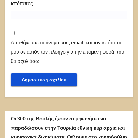
Ιστότοπος
Αποθήκευσε το όνομά μου, email, και τον ιστότοπο
μου σε αυτόν τον πλοηγό για την επόμενη φορά που
θα σχολιάσω.
Οι 300 της Βουλής έχουν συμφωνήσει να
παραδώσουν στην Τουρκία εθνική κυριαρχία και
κυριαρχικά δικαιώματα. Θέλουμε στο κοινοβούλιο