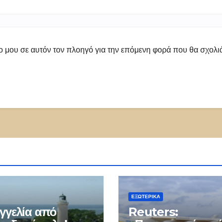
πο μου σε αυτόν τον πλοηγό για την επόμενη φορά που θα σχολ
ΕΞΩΤΕΡΙΚΑ
γγελία από
Reuters: