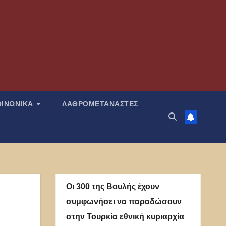
ΟΙΝΩΝΙΚΑ
ΛΑΘΡΟΜΕΤΑΝΑΣΤΕΣ
Οι 300 της Βουλής έχουν
συμφωνήσει να παραδώσουν
στην Τουρκία εθνική κυριαρχία