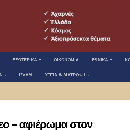
ΕΞΩΤΕΡΙΚΑ
ΟΙΚΟΝΟΜΙΑ
ΕΘΝΙΚΑ
Κ
ΙΑ
ΙΣΛΑΜ
ΥΓΕΙΑ & ΔΙΑΤΡΟΦΗ
εο – αφιέρωμα στον