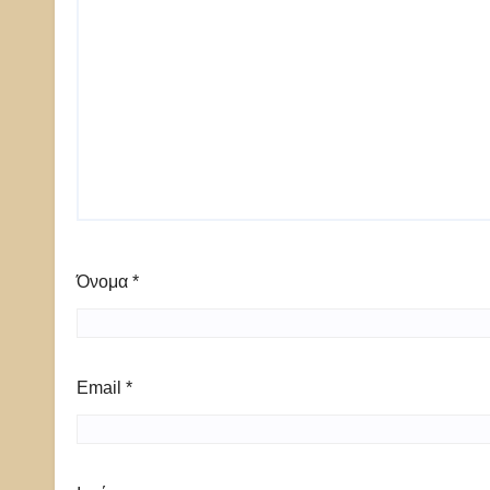
Όνομα
*
Email
*