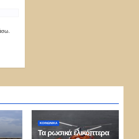
ιάσω.
ΚΟΙΝΩΝΙΚΑ
Τα ρωσικά ελικόπτερα