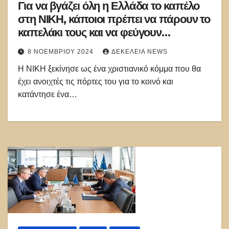
Για να βγάζει όλη η Ελλάδα το καπέλο
στη ΝΙΚΗ, κάποιοι πρέπει να πάρουν το
καπελάκι τους και να φεύγουν…
8 ΝΟΕΜΒΡΊΟΥ 2024
ΔΕΚΈΛΕΙΑ NEWS
Η ΝΙΚΗ ξεκίνησε ως ένα χριστιανικό κόμμα που θα
έχει ανοιχτές τις πόρτες του για το κοινό και
κατάντησε ένα…