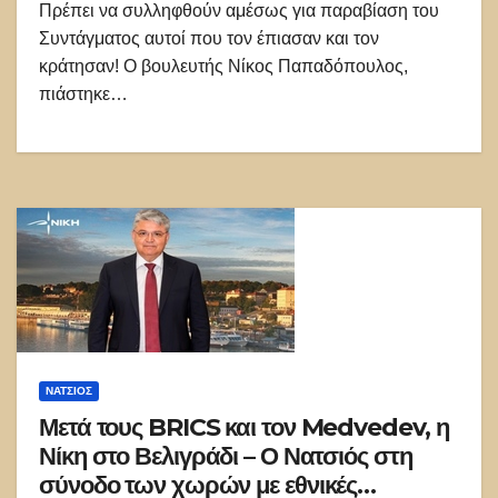
Πρέπει να συλληφθούν αμέσως για παραβίαση του
Συντάγματος αυτοί που τον έπιασαν και τον
κράτησαν! Ο βουλευτής Νίκος Παπαδόπουλος,
πιάστηκε…
ΝΑΤΣΙΌΣ
Μετά τους BRICS και τον Medvedev, η
Νίκη στο Βελιγράδι – Ο Νατσιός στη
σύνοδο των χωρών με εθνικές