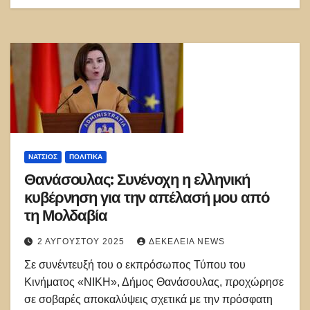
ΝΑΤΣΙΌΣ
ΠΟΛΙΤΙΚΑ
Θανάσουλας: Συνένοχη η ελληνική
κυβέρνηση για την απέλασή μου από
τη Μολδαβία
2 ΑΥΓΟΎΣΤΟΥ 2025
ΔΕΚΈΛΕΙΑ NEWS
Σε συνέντευξή του ο εκπρόσωπος Τύπου του
Κινήματος «ΝΙΚΗ», Δήμος Θανάσουλας, προχώρησε
σε σοβαρές αποκαλύψεις σχετικά με την πρόσφατη