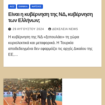
ΑΟΖ
ΕΘΝΙΚΑ
ΝΑΤΣΙΌΣ
Είναι η κυβέρνηση της ΝΔ, κυβέρνηση
των Ελλήνων;
29 ΑΥΓΟΎΣΤΟΥ 2024
ΔΕΚΈΛΕΙΑ NEWS
Η κυβέρνηση της ΝΔ «ξεπουλάει» τη χώρα
κυριολεκτικά και μεταφορικά. Η Τουρκία
αποδεδειγμένα δεν εφαρμόζει τις αρχές Δικαίου της
ΕΕ,…