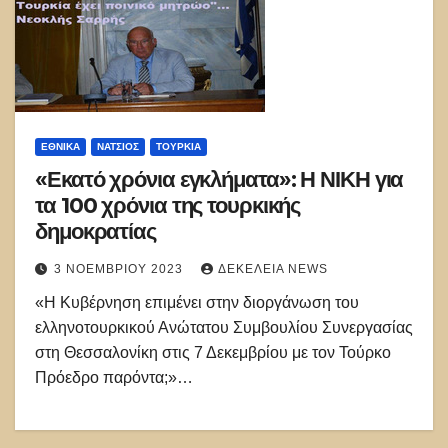
ΕΘΝΙΚΑ
ΝΑΤΣΙΌΣ
ΤΟΥΡΚΊΑ
«Εκατό χρόνια εγκλήματα​»: Η ΝΙΚΗ για
τα 100 χρόνια της τουρκικής
δημοκρατίας
3 ΝΟΕΜΒΡΊΟΥ 2023
ΔΕΚΈΛΕΙΑ NEWS
«Η Κυβέρνηση επιμένει στην διοργάνωση του
ελληνοτουρκικού Ανώτατου Συμβουλίου Συνεργασίας
στη Θεσσαλονίκη στις 7 Δεκεμβρίου με τον Τούρκο
Πρόεδρο παρόντα;»…