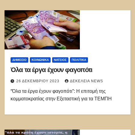
ΔΗΜΌΣΙΟ
ΚΟΙΝΩΝΙΚΑ
ΝΑΤΣΙΌΣ
ΠΟΛΙΤΙΚΑ
Όλα τα έργα έχουν φαγοπότι
26 ΔΕΚΕΜΒΡΊΟΥ 2023
ΔΕΚΈΛΕΙΑ NEWS
“Όλα τα έργα έχουν φαγοπότι”: Η επιτομή της
κομματοκρατίας στην Εξεταστική για τα ΤΕΜΠΗ