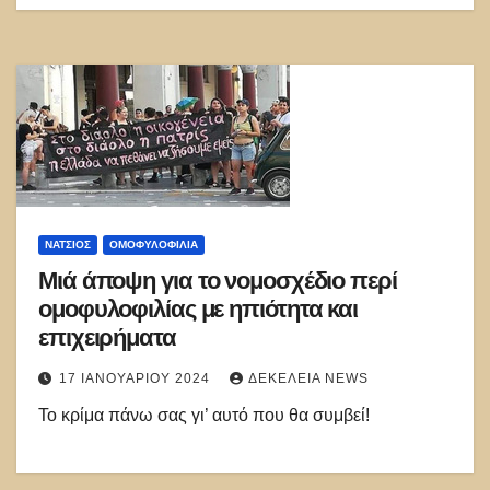
ΝΑΤΣΙΌΣ
ΟΜΟΦΥΛΟΦΙΛΊΑ
Μιά άποψη για το νομοσχέδιο περί
ομοφυλοφιλίας με ηπιότητα και
επιχειρήματα
17 ΙΑΝΟΥΑΡΊΟΥ 2024
ΔΕΚΈΛΕΙΑ NEWS
Το κρίμα πάνω σας γι’ αυτό που θα συμβεί!