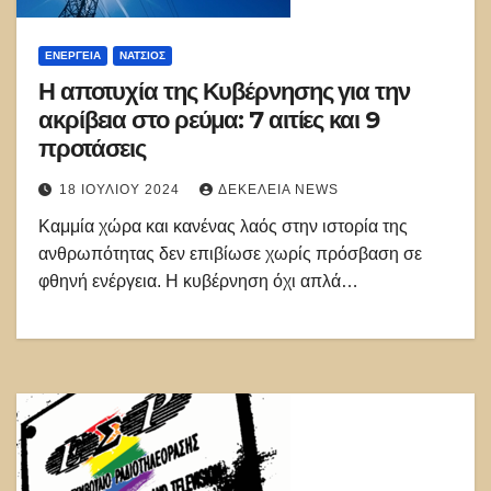
ΕΝΈΡΓΕΙΑ
ΝΑΤΣΙΌΣ
Η αποτυχία της Κυβέρνησης για την
ακρίβεια στο ρεύμα: 7 αιτίες και 9
προτάσεις
18 ΙΟΥΛΊΟΥ 2024
ΔΕΚΈΛΕΙΑ NEWS
Καμμία χώρα και κανένας λαός στην ιστορία της
ανθρωπότητας δεν επιβίωσε χωρίς πρόσβαση σε
φθηνή ενέργεια. Η κυβέρνηση όχι απλά…