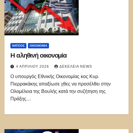
ΝΑΤΣΙΌΣ
ΟΙΚΟΝΟΜΙΑ
Η αληθινή οικονομία
4 ΑΠΡΙΛΊΟΥ 2026
ΔΕΚΈΛΕΙΑ NEWS
Ο υπουργός Εθνικής Οικονομίας κος Κυρ.
Πιερρακάκης απαξίωσε χθες να προσέλθει στην
Ολομέλεια της Βουλής κατά την συζήτηση της
Πράξης…