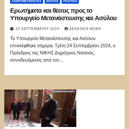
ΛΑΘΡΟΜΕΤΑΝΑΣΤΕΣ
ΝΑΤΣΙΌΣ
ΠΟΛΙΤΙΚΑ
Ερωτήματα και θέσεις προς το
Υπουργείο Μετανάστευσης και Ασύλου
25 ΣΕΠΤΕΜΒΡΊΟΥ 2024
ΔΕΚΈΛΕΙΑ NEWS
Το Υπουργείο Μετανάστευσης και Ασύλου
επισκέφθηκε σήμερα, Τρίτη 24 Σεπτεμβρίου 2024, ο
Πρόεδρος της ΝΙΚΗΣ Δημήτριος Νατσιός,
συνοδευόμενος από τον…