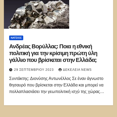
ΝΑΤΣΙΌΣ
Ανδρέας Βορύλλας: Ποια η εθνική
πολιτική για την κρίσιμη πρώτη ύλη
γάλλιο που βρίσκεται στην Ελλάδα;
29 ΣΕΠΤΕΜΒΡΊΟΥ 2023
ΔΕΚΈΛΕΙΑ NEWS
Συντάκτης: Διονύσης Αντωνέλλος Σε έναν άγνωστο
θησαυρό που βρίσκεται στην Ελλάδα και μπορεί να
πολλαπλασιάσει την γεωπολιτική ισχύ της χώρας…