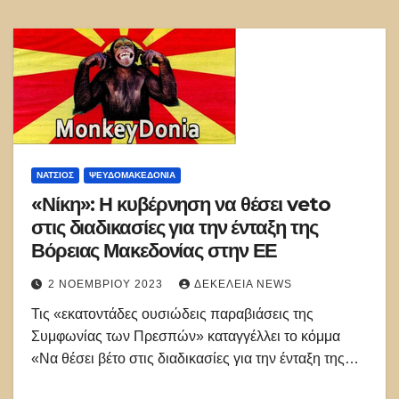
ΝΑΤΣΙΌΣ
ΨΕΥΔΟΜΑΚΕΔΟΝΊΑ
«Νίκη»: Η κυβέρνηση να θέσει veto
στις διαδικασίες για την ένταξη της
Βόρειας Μακεδονίας στην ΕΕ
2 ΝΟΕΜΒΡΊΟΥ 2023
ΔΕΚΈΛΕΙΑ NEWS
Τις «εκατοντάδες ουσιώδεις παραβιάσεις της
Συμφωνίας των Πρεσπών» καταγγέλλει το κόμμα
«Να θέσει βέτο στις διαδικασίες για την ένταξη της…