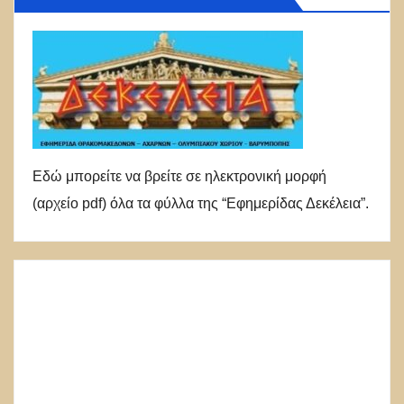
Εδώ μπορείτε να βρείτε σε ηλεκτρονική μορφή
(αρχείο pdf) όλα τα φύλλα της “Εφημερίδας Δεκέλεια”.