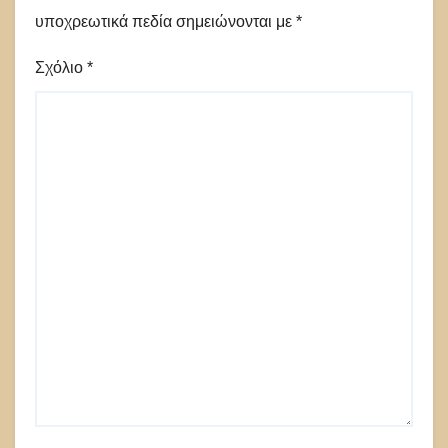
υποχρεωτικά πεδία σημειώνονται με
*
Σχόλιο
*