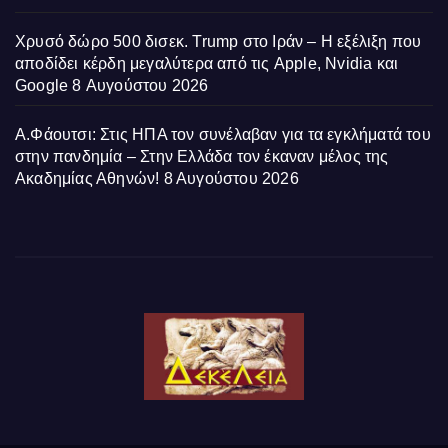
Χρυσό δώρο 500 δισεκ. Trump στο Ιράν – Η εξέλιξη που
αποδίδει κέρδη μεγαλύτερα από τις Apple, Nvidia και
Google
8 Αυγούστου 2026
Α.Φάουτσι: Στις ΗΠΑ τον συνέλαβαν για τα εγκλήματά του
στην πανδημία – Στην Ελλάδα τον έκαναν μέλος της
Ακαδημίας Αθηνών!
8 Αυγούστου 2026