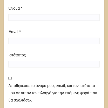
Όνομα
*
Email
*
Ιστότοπος
Αποθήκευσε το όνομά μου, email, και τον ιστότοπο
μου σε αυτόν τον πλοηγό για την επόμενη φορά που
θα σχολιάσω.