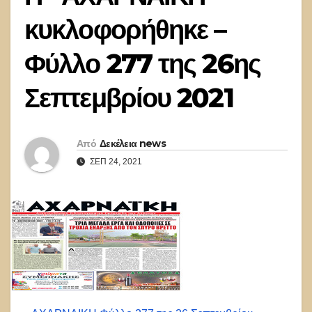
κυκλοφορήθηκε –
Φύλλο 277 της 26ης
Σεπτεμβρίου 2021
Από
Δεκέλεια news
ΣΕΠ 24, 2021