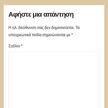
Αφήστε μια απάντηση
Η ηλ. διεύθυνση σας δεν δημοσιεύεται.
Τα
υποχρεωτικά πεδία σημειώνονται με
*
Σχόλιο
*