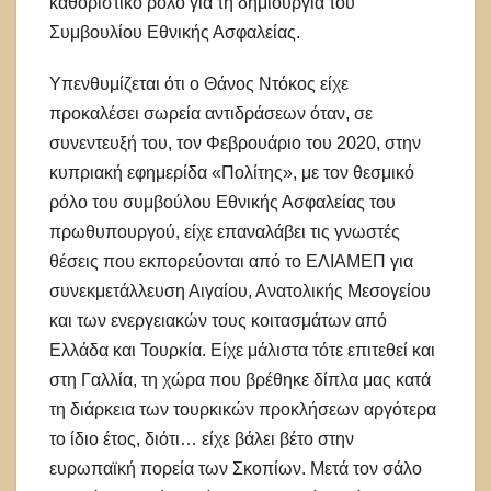
καθοριστικό ρόλο για τη δημιουργία του
Συμβουλίου Εθνικής Ασφαλείας.
Υπενθυμίζεται ότι ο Θάνος Ντόκος είχε
προκαλέσει σωρεία αντιδράσεων όταν, σε
συνεντευξή του, τον Φεβρουάριο του 2020, στην
κυπριακή εφημερίδα «Πολίτης», με τον θεσμικό
ρόλο του συμβούλου Εθνικής Ασφαλείας του
πρωθυπουργού, είχε επαναλάβει τις γνωστές
θέσεις που εκπορεύονται από το ΕΛΙΑΜΕΠ για
συνεκμετάλλευση Αιγαίου, Ανατολικής Μεσογείου
και των ενεργειακών τους κοιτασμάτων από
Ελλάδα και Τουρκία. Είχε μάλιστα τότε επιτεθεί και
στη Γαλλία, τη χώρα που βρέθηκε δίπλα μας κατά
τη διάρκεια των τουρκικών προκλήσεων αργότερα
το ίδιο έτος, διότι… είχε βάλει βέτο στην
ευρωπαϊκή πορεία των Σκοπίων. Μετά τον σάλο