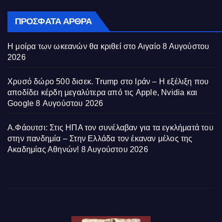
ΠΡΌΣΦΑΤΑ ΆΡΘΡΑ
Η μοίρα των ωκεανών θα κριθεί στο Αιγαίο
8 Αυγούστου
2026
Χρυσό δώρο 500 δισεκ. Trump στο Ιράν – Η εξέλιξη που
αποδίδει κέρδη μεγαλύτερα από τις Apple, Nvidia και
Google
8 Αυγούστου 2026
Α.Φάουτσι: Στις ΗΠΑ τον συνέλαβαν για τα εγκλήματά του
στην πανδημία – Στην Ελλάδα τον έκαναν μέλος της
Ακαδημίας Αθηνών!
8 Αυγούστου 2026