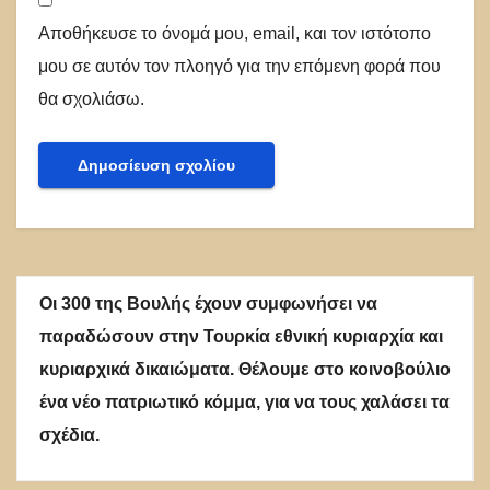
Αποθήκευσε το όνομά μου, email, και τον ιστότοπο
μου σε αυτόν τον πλοηγό για την επόμενη φορά που
θα σχολιάσω.
Οι 300 της Βουλής έχουν συμφωνήσει να
παραδώσουν στην Τουρκία εθνική κυριαρχία και
κυριαρχικά δικαιώματα. Θέλουμε στο κοινοβούλιο
ένα νέο πατριωτικό κόμμα, για να τους χαλάσει τα
σχέδια.