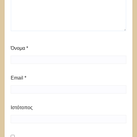
Όνομα
*
Email
*
Ιστότοπος