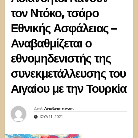
τον Ντόκο, τσάρο
Εθνικής Ασφάλειας –
Αναβαθμίζεται ο
εθνομηδενιστής της
συνεκμετάλλευσης του
Αιγαίου με την Τουρκία
Από
Δεκέλεια news
ΙΟΎΛ 11, 2021