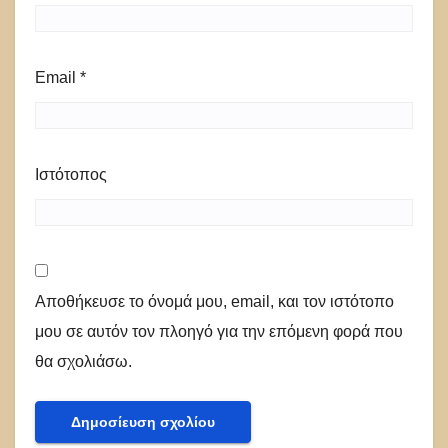
Email
*
Ιστότοπος
Αποθήκευσε το όνομά μου, email, και τον ιστότοπο
μου σε αυτόν τον πλοηγό για την επόμενη φορά που
θα σχολιάσω.