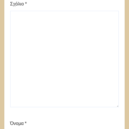
Σχόλιο
*
Όνομα
*