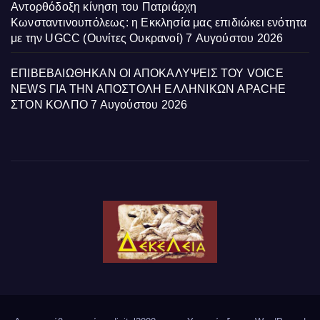
Αντορθόδοξη κίνηση του Πατριάρχη
Κωνσταντινουπόλεως: η Εκκλησία μας επιδιώκει ενότητα
με την UGCC (Ουνίτες Ουκρανοί)
7 Αυγούστου 2026
ΕΠΙΒΕΒΑΙΩΘΗΚΑΝ ΟΙ ΑΠΟΚΑΛΥΨΕΙΣ ΤΟΥ VOICE
NEWS ΓΙΑ ΤΗΝ ΑΠΟΣΤΟΛΗ ΕΛΛΗΝΙΚΩΝ APACHE
ΣΤΟΝ ΚΟΛΠΟ
7 Αυγούστου 2026