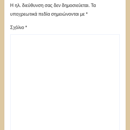
Η ηλ. διεύθυνση σας δεν δημοσιεύεται.
Τα
υποχρεωτικά πεδία σημειώνονται με
*
Σχόλιο
*