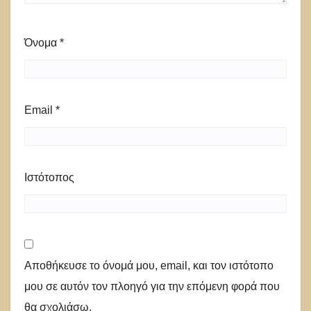
Όνομα
*
Email
*
Ιστότοπος
Αποθήκευσε το όνομά μου, email, και τον ιστότοπο
μου σε αυτόν τον πλοηγό για την επόμενη φορά που
θα σχολιάσω.