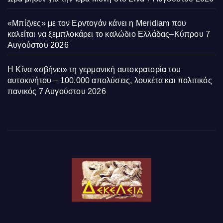
«Μπίζνες» με τον Ερντογάν κάνει η Meridiam που
καλείται να ξεμπλοκάρει το καλώδιο Ελλάδας–Κύπρου
7
Αυγούστου 2026
Η Κίνα «σβήνει» τη γερμανική αυτοκρατορία του
αυτοκινήτου – 100.000 απολύσεις, λουκέτα και πολιτικός
πανικός
7 Αυγούστου 2026