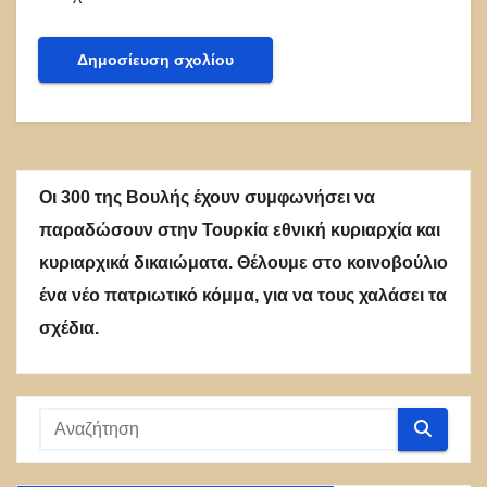
Οι 300 της Βουλής έχουν συμφωνήσει να
παραδώσουν στην Τουρκία εθνική κυριαρχία και
κυριαρχικά δικαιώματα. Θέλουμε στο κοινοβούλιο
ένα νέο πατριωτικό κόμμα, για να τους χαλάσει τα
σχέδια.