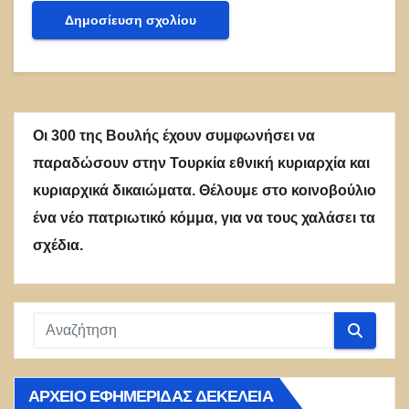
Οι 300 της Βουλής έχουν συμφωνήσει να
παραδώσουν στην Τουρκία εθνική κυριαρχία και
κυριαρχικά δικαιώματα. Θέλουμε στο κοινοβούλιο
ένα νέο πατριωτικό κόμμα, για να τους χαλάσει τα
σχέδια.
ΑΡΧΕΊΟ ΕΦΗΜΕΡΊΔΑΣ ΔΕΚΈΛΕΙΑ