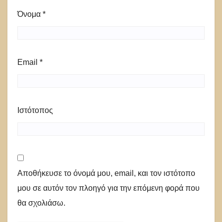
Όνομα
*
Email
*
Ιστότοπος
Αποθήκευσε το όνομά μου, email, και τον ιστότοπο
μου σε αυτόν τον πλοηγό για την επόμενη φορά που
θα σχολιάσω.