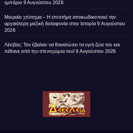
εμπόριο
9 Αυγούστου 2026
Μοιραίο χτύπημα – Η επιστήμη αποκωδικοποιεί την
αρχαιότερη μαζική δολοφονία στην Ιστορία
9 Αυγούστου
2026
Λέσβος: Τον έβαλαν να θανατώσει τα υγιή ζώα του και
πέθανε από την στενοχώρια του!
9 Αυγούστου 2026