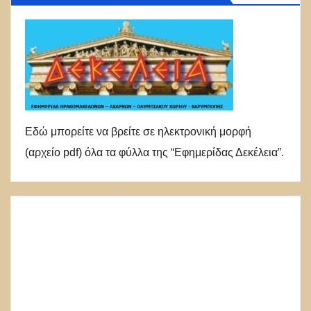
Εδώ μπορείτε να βρείτε σε ηλεκτρονική μορφή
(αρχείο pdf) όλα τα φύλλα της “Εφημερίδας Δεκέλεια”.