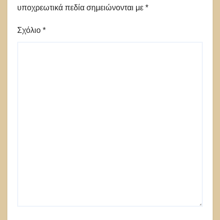
υποχρεωτικά πεδία σημειώνονται με
*
Σχόλιο
*