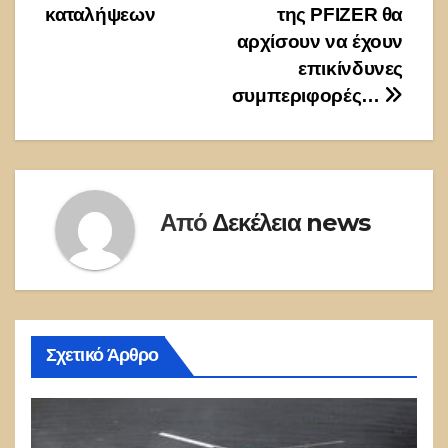
καταλήψεων
της PFIZER θα
αρχίσουν να έχουν
επικίνδυνες
συμπεριφορές…
Από
Δεκέλεια news
Σχετικό Άρθρο