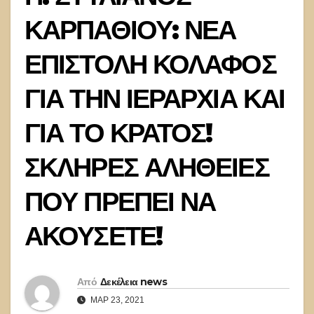
ΚΑΡΠΑΘΙΟΥ: ΝΕΑ
ΕΠΙΣΤΟΛΗ ΚΟΛΑΦΟΣ
ΓΙΑ ΤΗΝ ΙΕΡΑΡΧΙΑ ΚΑΙ
ΓΙΑ ΤΟ ΚΡΑΤΟΣ!
ΣΚΛΗΡΕΣ ΑΛΗΘΕΙΕΣ
ΠΟΥ ΠΡΕΠΕΙ ΝΑ
ΑΚΟΥΣΕΤΕ!
Από
Δεκέλεια news
ΜΑΡ 23, 2021