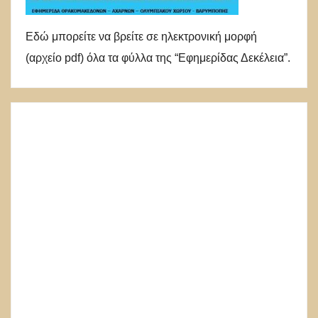
Εδώ μπορείτε να βρείτε σε ηλεκτρονική μορφή
(αρχείο pdf) όλα τα φύλλα της “Εφημερίδας Δεκέλεια”.