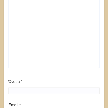
Όνομα
*
Email
*