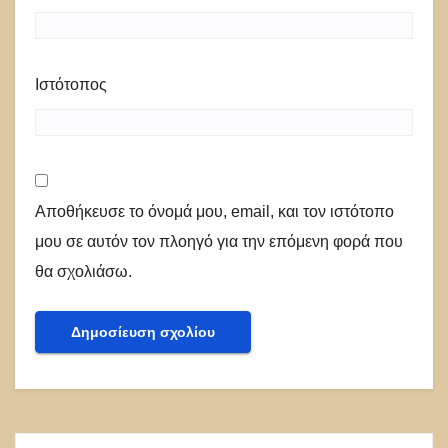
Ιστότοπος
Αποθήκευσε το όνομά μου, email, και τον ιστότοπο
μου σε αυτόν τον πλοηγό για την επόμενη φορά που
θα σχολιάσω.