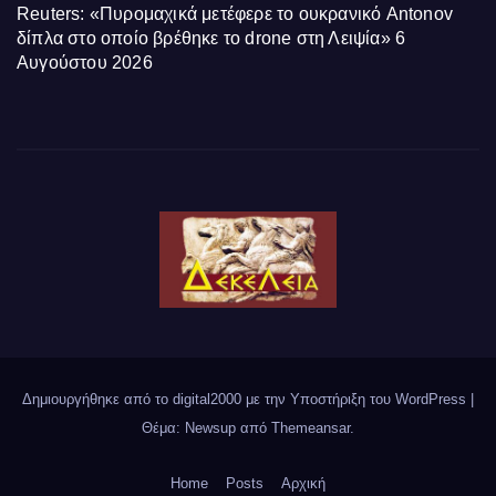
Reuters: «Πυρομαχικά μετέφερε το ουκρανικό Antonov
δίπλα στο οποίο βρέθηκε το drone στη Λειψία»
6
Αυγούστου 2026
Δημιουργήθηκε από το digital2000 με την Υποστήριξη του WordPress
|
Θέμα: Newsup από
Themeansar
.
Home
Posts
Αρχική