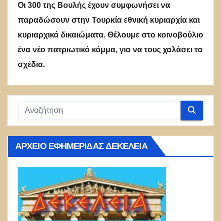
Οι 300 της Βουλής έχουν συμφωνήσει να
παραδώσουν στην Τουρκία εθνική κυριαρχία και
κυριαρχικά δικαιώματα. Θέλουμε στο κοινοβούλιο
ένα νέο πατριωτικό κόμμα, για να τους χαλάσει τα
σχέδια.
ΑΡΧΕΊΟ ΕΦΗΜΕΡΊΔΑΣ ΔΕΚΈΛΕΙΑ