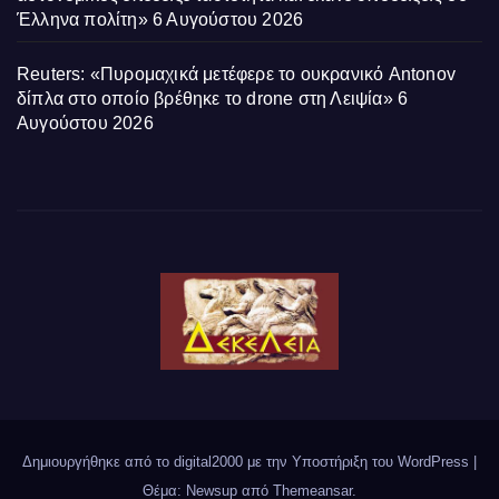
Έλληνα πολίτη»
6 Αυγούστου 2026
Reuters: «Πυρομαχικά μετέφερε το ουκρανικό Antonov
δίπλα στο οποίο βρέθηκε το drone στη Λειψία»
6
Αυγούστου 2026
Δημιουργήθηκε από το digital2000 με την Υποστήριξη του WordPress
|
Θέμα: Newsup από
Themeansar
.