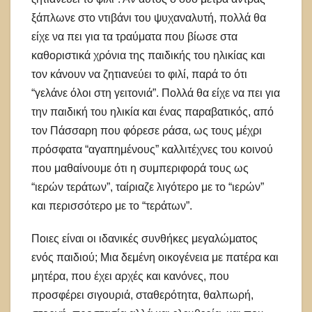
ξάπλωνε στο ντιβάνι του ψυχαναλυτή, πολλά θα
είχε να πει για τα τραύματα που βίωσε στα
καθοριστικά χρόνια της παιδικής του ηλικίας και
τον κάνουν να ζητιανεύει το φιλί, παρά το ότι
“γελάνε όλοι στη γειτονιά”. Πολλά θα είχε να πει για
την παιδική του ηλικία και ένας παραβατικός, από
τον Πάσσαρη που φόρεσε ράσα, ως τους μέχρι
πρόσφατα “αγαπημένους” καλλιτέχνες του κοινού
που μαθαίνουμε ότι η συμπεριφορά τους ως
“ιερών τεράτων”, ταίριαζε λιγότερο με το “ιερών”
και περισσότερο με το “τεράτων”.
Ποιες είναι οι ιδανικές συνθήκες μεγαλώματος
ενός παιδιού; Μια δεμένη οικογένεια με πατέρα και
μητέρα, που έχει αρχές και κανόνες, που
προσφέρει σιγουριά, σταθερότητα, θαλπωρή,