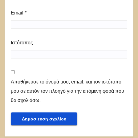
Email
*
Ιστότοπος
Αποθήκευσε το όνομά μου, email, και τον ιστότοπο
μου σε αυτόν τον πλοηγό για την επόμενη φορά που
θα σχολιάσω.