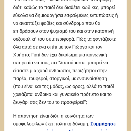
διότι καθώς το παιδί δεν διαθέτει κώδικες, μπορεί
εύκολα να δημιουργήσει εσφαλμένες εντυπώσεις ή
να αναπτύξει φοβίες και σύνδρομα που θα
επιδράσουν στον ψυχισμό του και στην κατοπινή
σεξουαλική του συμπεριφορά. Πώς τα φαντάζεστε
όλα αυτά σε ένα σπίτι με τον Γιώργο και τον
Χρήστο; Γιατί δεν έχει δικαίωμα μια κοινωνική
υπηρεσία να τους πει “λυπούμαστε, μπορεί να
είσαστε μια χαρά ανθρωποι, περιζήτητοι στην
παρέα, τρυφεροί, στοργικοί, με ενσυναίσθηση
(που είναι και της μόδας, ως όρος), αλλά το παιδί
χρειάζεται ανδρικό και γυναικείο πρότυπο και το
ζευγάρι σας δεν του το προσφέρει!”;
Η απάντηση είναι διότι η κοινότητα των
ομοφυλοφίλων έχει πολιτική δύναμη.
Συμμάχησε