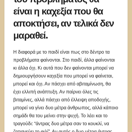
είναι η καχεξία που θα
αποκτήσει, αν τελικά δεν
μαραθεί.
Η διαφορά με το παιδί είναι πως στο δέντρο τα
προβλήματα φαίνονται. Στο παιδί, άλλα φαίνονται
κι άλλα όχι. Κι αυτά που δεν φαίνονται μπορεί να
δημιουργήσουν καχεξία που μπορεί να φαίνεται,
μπορεί και όχι. Αν πάσχει από αβιταμίνωση, θα
έχει ελλιπή ανάπτυξη. Αν παίρνει όλες τις
βιταμίνες, αλλά πάσχει από έλλειψη αποδοχής,
μπορεί να γίνει δυο μέτρα άνθρωπος, αλλά κάποιο
σημάδι θα του μείνει στην ψυχή. Το λέει και το
τραγούδι: “άντρας δυο μέτρα σαν το κουκλί, να
ζητιανεύει το φιλί”. Αν αυτός ο δυο μέτρα άντρας