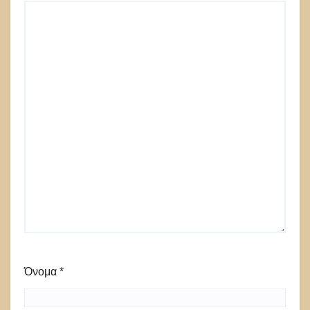
Όνομα
*