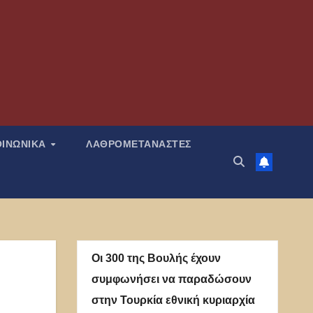
ΟΙΝΩΝΙΚΑ
ΛΑΘΡΟΜΕΤΑΝΑΣΤΕΣ
Οι 300 της Βουλής έχουν
συμφωνήσει να παραδώσουν
στην Τουρκία εθνική κυριαρχία