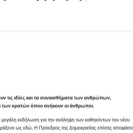
ν τις ιδέες και τα συναισθήματα των ανθρώπων,
 των κρατών όπου ανήκουν οι άνθρωποι.
α μεγάλη εκδήλωση για την ανάληψη των καθηκόντων του νέου
αράξενο ως εδώ. Η Πρόεδρος της Δημοκρατίας επίσης αποφάσι