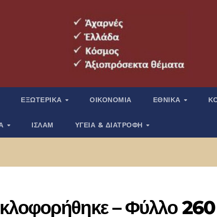
ΕΞΩΤΕΡΙΚΑ
ΟΙΚΟΝΟΜΙΑ
ΕΘΝΙΚΑ
Κ
ΙΑ
ΙΣΛΑΜ
ΥΓΕΙΑ & ΔΙΑΤΡΟΦΗ
κλοφορήθηκε – Φύλλο 260