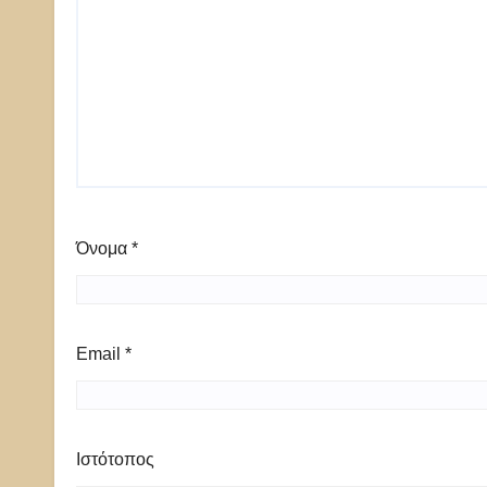
Όνομα
*
Email
*
Ιστότοπος