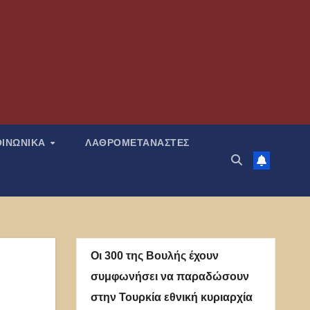
ΟΙΝΩΝΙΚΑ
ΛΑΘΡΟΜΕΤΑΝΑΣΤΕΣ
Οι 300 της Βουλής έχουν
συμφωνήσει να παραδώσουν
στην Τουρκία εθνική κυριαρχία