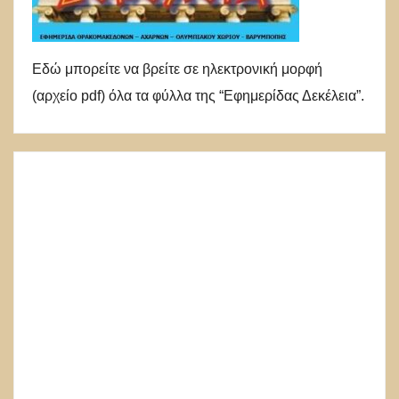
Εδώ μπορείτε να βρείτε σε ηλεκτρονική μορφή
(αρχείο pdf) όλα τα φύλλα της “Εφημερίδας Δεκέλεια”.