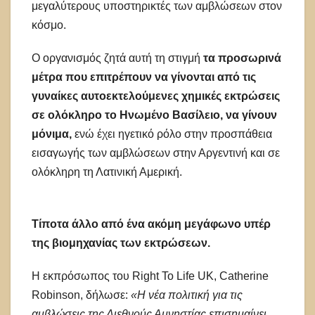
μεγαλύτερους υποστηρικτές των αμβλώσεων στον
κόσμο.
Ο οργανισμός ζητά αυτή τη στιγμή
τα προσωρινά
μέτρα που επιτρέπουν να γίνονται από τις
γυναίκες αυτοεκτελούμενες χημικές εκτρώσεις
σε ολόκληρο το Ηνωμένο Βασίλειο, να γίνουν
μόνιμα,
ενώ έχει ηγετικό ρόλο στην προσπάθεια
εισαγωγής των αμβλώσεων στην Αργεντινή και σε
ολόκληρη τη Λατινική Αμερική.
Τίποτα άλλο από ένα ακόμη μεγάφωνο υπέρ
της βιομηχανίας των εκτρώσεων.
Η εκπρόσωπος του Right To Life UK, Catherine
Robinson, δήλωσε:
«Η νέα πολιτική για τις
αμβλώσεις της Διεθνούς Αμνηστίας επισημαίνει