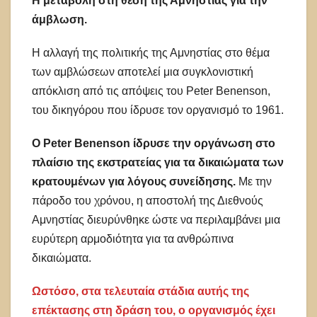
Η μεταβολή στη θέση της Αμνηστίας για την
άμβλωση.
Η αλλαγή της πολιτικής της Αμνηστίας στο θέμα
των αμβλώσεων αποτελεί μια συγκλονιστική
απόκλιση από τις απόψεις του Peter Benenson,
του δικηγόρου που ίδρυσε τον οργανισμό το 1961.
Ο Peter Benenson ίδρυσε την οργάνωση στο
πλαίσιο της εκστρατείας για τα δικαιώματα των
κρατουμένων για λόγους συνείδησης.
Με την
πάροδο του χρόνου, η αποστολή της Διεθνούς
Αμνηστίας διευρύνθηκε ώστε να περιλαμβάνει μια
ευρύτερη αρμοδιότητα για τα ανθρώπινα
δικαιώματα.
Ωστόσο, στα τελευταία στάδια αυτής της
επέκτασης στη δράση του, ο οργανισμός έχει