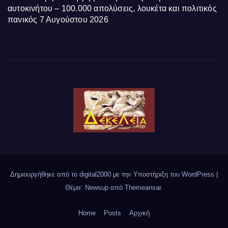
αυτοκινήτου – 100.000 απολύσεις, λουκέτα και πολιτικός
πανικός
7 Αυγούστου 2026
Δημιουργήθηκε από το digital2000 με την Υποστήριξη του WordPress
|
Θέμα: Newsup από
Themeansar
.
Home
Posts
Αρχική