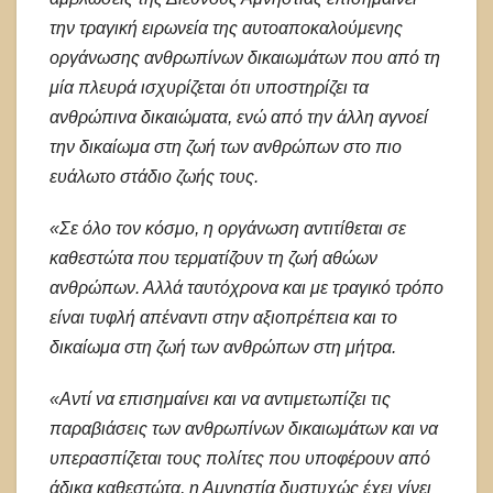
την τραγική ειρωνεία της αυτοαποκαλούμενης
οργάνωσης ανθρωπίνων δικαιωμάτων που από τη
μία πλευρά ισχυρίζεται ότι υποστηρίζει τα
ανθρώπινα δικαιώματα, ενώ από την άλλη αγνοεί
την δικαίωμα στη ζωή των ανθρώπων στο πιο
ευάλωτο στάδιο ζωής τους.
«Σε όλο τον κόσμο, η οργάνωση αντιτίθεται σε
καθεστώτα που τερματίζουν τη ζωή αθώων
ανθρώπων. Αλλά ταυτόχρονα και με τραγικό τρόπο
είναι τυφλή απέναντι στην αξιοπρέπεια και το
δικαίωμα στη ζωή των ανθρώπων στη μήτρα.
«Αντί να επισημαίνει και να αντιμετωπίζει τις
παραβιάσεις των ανθρωπίνων δικαιωμάτων και να
υπερασπίζεται τους πολίτες που υποφέρουν από
άδικα καθεστώτα, η Αμνηστία δυστυχώς έχει γίνει