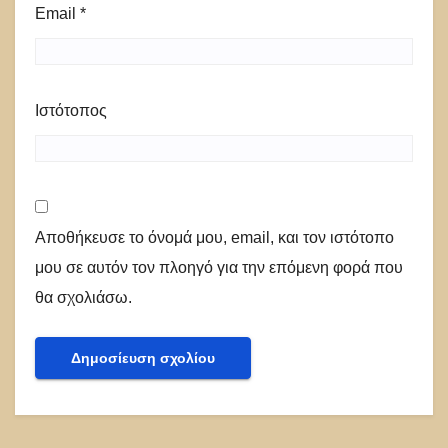
Email
*
Ιστότοπος
Αποθήκευσε το όνομά μου, email, και τον ιστότοπο
μου σε αυτόν τον πλοηγό για την επόμενη φορά που
θα σχολιάσω.