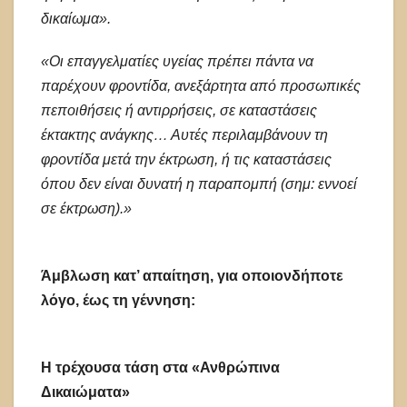
δικαίωμα».
«Οι επαγγελματίες υγείας πρέπει πάντα να
παρέχουν φροντίδα, ανεξάρτητα από προσωπικές
πεποιθήσεις ή αντιρρήσεις, σε καταστάσεις
έκτακτης ανάγκης… Αυτές περιλαμβάνουν τη
φροντίδα μετά την έκτρωση, ή τις καταστάσεις
όπου δεν είναι δυνατή η παραπομπή (σημ: εννοεί
σε έκτρωση).»
Άμβλωση κατ’ απαίτηση, για οποιονδήποτε
λόγο, έως τη γέννηση:
Η τρέχουσα τάση στα «Ανθρώπινα
Δικαιώματα»