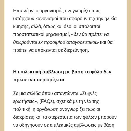
Επιπλέον, ο οργανισμός αναγνωρίζει πως
υπάρχουν κανονισμοί που αφορούν π.χ την ηλικία
κύησης, αλλά, όπως και όλοι οι υπόλοιποι
προστατευτικοί μηχανισμοί,
«δεν θα πρέπει να
θεωρούνται εκ προοιμίου απαγορευτικοί»
και θα
πρέπει να υπόκεινται σε διερεύνηση.
Η επιλεκτική άμβλωση με βάση το φύλο δεν
πρέπει να περιορίζεται.
Σε μια σελίδα όπου απαντώνται «Συχνές
ερωτήσεις», (FAQs), σχετικά με τη νέα της
πολιτική, η οργάνωση αναγνωρίζει πως οι
διακρίσεις και τα στερεότυπα των φύλων μπορούν
να οδηγήσουν σε επιλεκτικές αμβλώσεις με βάση