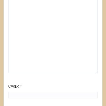
Όνομα
*