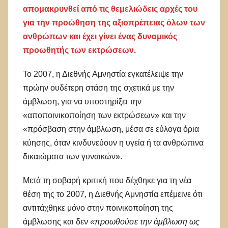
απομακρυνθεί από τις θεμελιώδεις αρχές του
για την προώθηση της αξιοπρέπειας όλων των
ανθρώπων και έχει γίνει ένας δυναμικός
προωθητής των εκτρώσεων.
Το 2007, η Διεθνής Αμνηστία εγκατέλειψε την
πρώην ουδέτερη στάση της σχετικά με την
άμβλωση, για να υποστηρίξει την
«αποποινικοποίηση των εκτρώσεων» και την
«πρόσβαση στην άμβλωση, μέσα σε εύλογα όρια
κύησης, όταν κινδυνεύουν η υγεία ή τα ανθρώπινα
δικαιώματα των γυναικών».
Μετά τη σοβαρή κριτική που δέχθηκε για τη νέα
θέση της το 2007, η Διεθνής Αμνηστία επέμεινε ότι
αντιτάχθηκε μόνο στην ποινικοποίηση της
άμβλωσης και δεν
«προωθούσε την άμβλωση ως