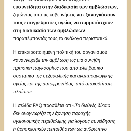
ευσυνείδητα στην διαδικασία των αμβλώσεων,
ζητώντας από τις κυβερνήσεις
να εξαναγκάσουν
τους επαγγελματίες υγείας να συμμετάσχουν
στη διαδικασία των αμβλώσεων
παραπέμποντάς τους τα ανάλογα περιστατικά.
Η επικαιροποιημένη πολιτική του οργανισμού
«αναγνωρίζει την άμβλωση ως μια συνήθη
πρακτική παγκοσμίως που αποτελεί βασικό
συστατικό της σεξουαλικής και αναπαραγωγικής
υγείας και της αυτοφροντίδας, υπό οποιοδήποτε
πλαίσιο»
Η σελίδα FAQ προσθέτει ότι
«Το διεθνές δίκαιο
δεν αναγνωρίζει την άρνηση παροχής
υγειονομικής περίθαλψης για λόγους συνείδησης
ή θρησκευτικών πεποιθήσεων ως ανθρώπινο