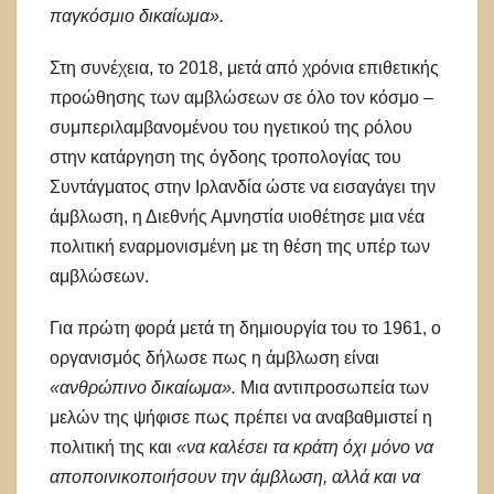
παγκόσμιο δικαίωμα».
Στη συνέχεια, το 2018, μετά από χρόνια επιθετικής
προώθησης των αμβλώσεων σε όλο τον κόσμο –
συμπεριλαμβανομένου του ηγετικού της ρόλου
στην κατάργηση της όγδοης τροπολογίας του
Συντάγματος στην Ιρλανδία ώστε να εισαγάγει την
άμβλωση, η Διεθνής Αμνηστία υιοθέτησε μια νέα
πολιτική εναρμονισμένη με τη θέση της υπέρ των
αμβλώσεων.
Για πρώτη φορά μετά τη δημιουργία του το 1961, ο
οργανισμός δήλωσε πως η άμβλωση είναι
«ανθρώπινο δικαίωμα».
Μια αντιπροσωπεία των
μελών της ψήφισε πως πρέπει να αναβαθμιστεί η
πολιτική της και
«να καλέσει τα κράτη όχι μόνο να
αποποινικοποιήσουν την άμβλωση, αλλά και να