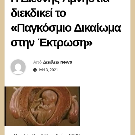
διεκδικεί το
«Παγκόσμιο Δικαίωμα
στην Έκτρωση»
Από
Δεκέλεια news
ΙΑΝ 3, 2021