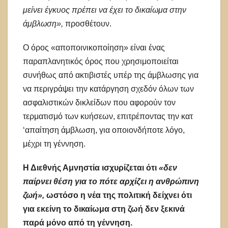
μείνει έγκυος πρέπει να έχει το δικαίωμα στην
άμβλωση»,
προσθέτουν.
Ο όρος «αποποινικοποίηση» είναι ένας
παραπλανητικός όρος που χρησιμοποιείται
συνήθως από ακτιβιστές υπέρ της άμβλωσης για
να περιγράψει την κατάργηση σχεδόν όλων των
ασφαλιστικών δικλείδων που αφορούν τον
τερματισμό των κυήσεων, επιτρέποντας την κατ
‘απαίτηση άμβλωση, για οποιονδήποτε λόγο,
μέχρι τη γέννηση.
Η Διεθνής Αμνηστία ισχυρίζεται ότι
«δεν
παίρνει θέση για το πότε αρχίζει η ανθρώπινη
ζωή»,
ωστόσο η νέα της πολιτική δείχνει ότι
για εκείνη το δικαίωμα στη ζωή δεν ξεκινά
παρά μόνο από τη γέννηση.