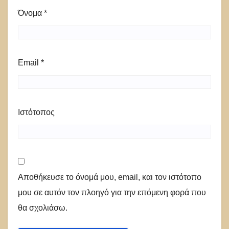
Όνομα
*
Email
*
Ιστότοπος
Αποθήκευσε το όνομά μου, email, και τον ιστότοπο
μου σε αυτόν τον πλοηγό για την επόμενη φορά που
θα σχολιάσω.