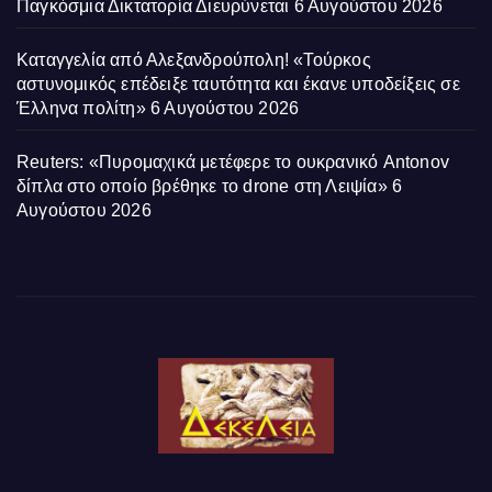
Παγκόσμια Δικτατορία Διευρύνεται
6 Αυγούστου 2026
Καταγγελία από Αλεξανδρούπολη! «Τούρκος
αστυνομικός επέδειξε ταυτότητα και έκανε υποδείξεις σε
Έλληνα πολίτη»
6 Αυγούστου 2026
Reuters: «Πυρομαχικά μετέφερε το ουκρανικό Antonov
δίπλα στο οποίο βρέθηκε το drone στη Λειψία»
6
Αυγούστου 2026