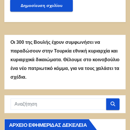
Οι 300 της Βουλής έχουν συμφωνήσει να
παραδώσουν στην Τουρκία εθνική κυριαρχία και
κυριαρχικά δικαιώματα. Θέλουμε στο κοινοβούλιο
ένα νέο πατριωτικό κόμμα, για να τους χαλάσει τα
σχέδια.
ΑΡΧΕΊΟ ΕΦΗΜΕΡΊΔΑΣ ΔΕΚΈΛΕΙΑ