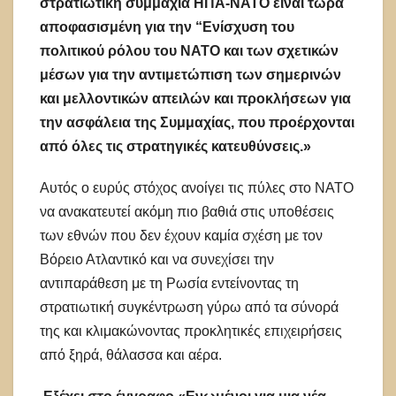
στρατιωτική συμμαχία ΗΠΑ-ΝΑΤΟ είναι τώρα
αποφασισμένη για την “Ενίσχυση του
πολιτικού ρόλου του ΝΑΤΟ και των σχετικών
μέσων για την αντιμετώπιση των σημερινών
και μελλοντικών απειλών και προκλήσεων για
την ασφάλεια της Συμμαχίας
,
που προέρχονται
από όλες τις στρατηγικές κατευθύνσεις.
»
Αυτός ο ευρύς στόχος ανοίγει τις πύλες στο ΝΑΤΟ
να ανακατευτεί ακόμη πιο βαθιά στις υποθέσεις
των εθνών που δεν έχουν καμία σχέση με τον
Βόρειο Ατλαντικό και να συνεχίσει την
αντιπαράθεση με τη Ρωσία εντείνοντας τη
στρατιωτική συγκέντρωση γύρω από τα σύνορά
της και κλιμακώνοντας προκλητικές επιχειρήσεις
από ξηρά, θάλασσα και αέρα.