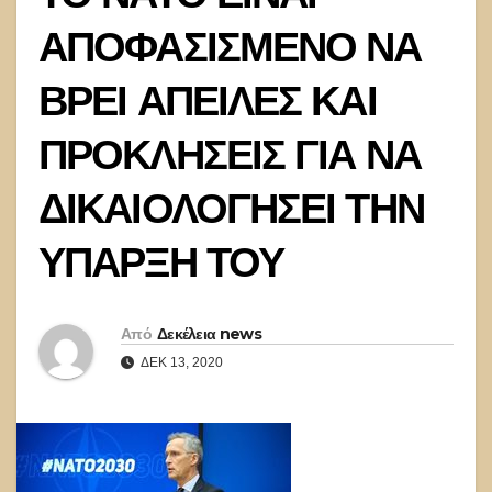
ΑΠΟΦΑΣΙΣΜΕΝΟ ΝΑ
ΒΡΕΙ ΑΠΕΙΛΕΣ ΚΑΙ
ΠΡΟΚΛΗΣΕΙΣ ΓΙΑ ΝΑ
ΔΙΚΑΙΟΛΟΓΗΣΕΙ ΤΗΝ
ΥΠΑΡΞΗ ΤΟΥ
Από
Δεκέλεια news
ΔΕΚ 13, 2020