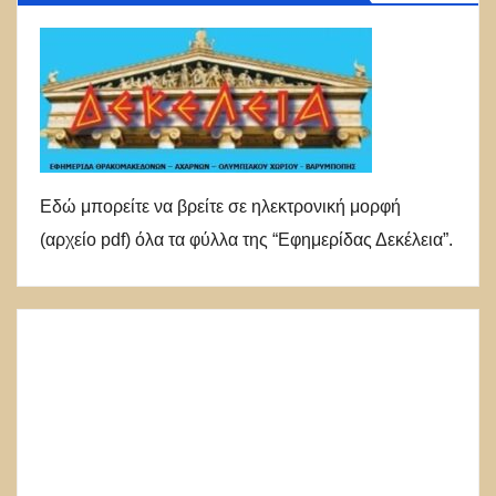
Εδώ μπορείτε να βρείτε σε ηλεκτρονική μορφή
(αρχείο pdf) όλα τα φύλλα της “Εφημερίδας Δεκέλεια”.