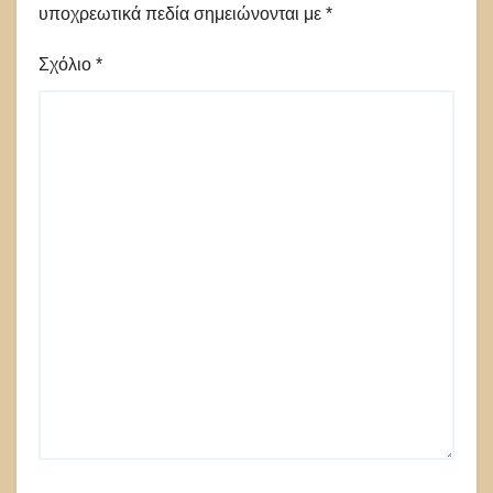
υποχρεωτικά πεδία σημειώνονται με
*
Σχόλιο
*