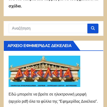
σχέδια.
ΑΡΧΕΊΟ ΕΦΗΜΕΡΊΔΑΣ ΔΕΚΈΛΕΙΑ
Εδώ μπορείτε να βρείτε σε ηλεκτρονική μορφή
(αρχείο pdf) όλα τα φύλλα της “Εφημερίδας Δεκέλεια”.