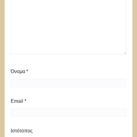
Όνομα
*
Email
*
Ιστότοπος