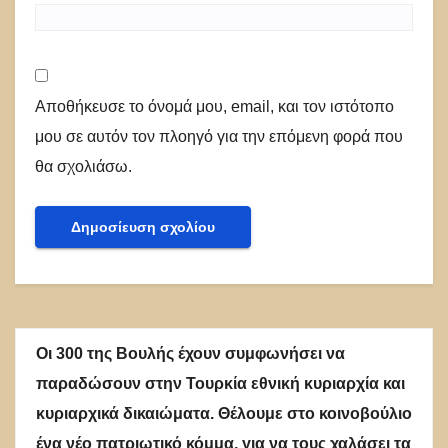
Αποθήκευσε το όνομά μου, email, και τον ιστότοπο
μου σε αυτόν τον πλοηγό για την επόμενη φορά που
θα σχολιάσω.
Οι 300 της Βουλής έχουν συμφωνήσει να
παραδώσουν στην Τουρκία εθνική κυριαρχία και
κυριαρχικά δικαιώματα. Θέλουμε στο κοινοβούλιο
ένα νέο πατριωτικό κόμμα, για να τους χαλάσει τα