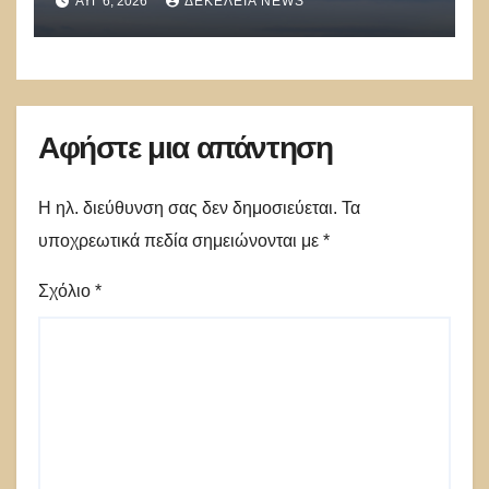
ΑΥΓ 6, 2026
ΔΕΚΈΛΕΙΑ NEWS
Λειψία»
Αφήστε μια απάντηση
Η ηλ. διεύθυνση σας δεν δημοσιεύεται.
Τα
υποχρεωτικά πεδία σημειώνονται με
*
Σχόλιο
*