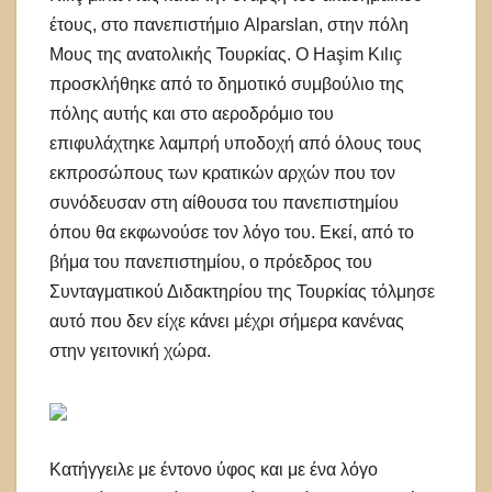
έτους, στο πανεπιστήμιο Alparslan, στην πόλη
Μους της ανατολικής Τουρκίας. Ο Haşim Kılıç
προσκλήθηκε από το δημοτικό συμβούλιο της
πόλης αυτής και στο αεροδρόμιο του
επιφυλάχτηκε λαμπρή υποδοχή από όλους τους
εκπροσώπους των κρατικών αρχών που τον
συνόδευσαν στη αίθουσα του πανεπιστημίου
όπου θα εκφωνούσε τον λόγο του. Εκεί, από το
βήμα του πανεπιστημίου, ο πρόεδρος του
Συνταγματικού Διδακτηρίου της Τουρκίας τόλμησε
αυτό που δεν είχε κάνει μέχρι σήμερα κανένας
στην γειτονική χώρα.
Κατήγγειλε με έντονο ύφος και με ένα λόγο