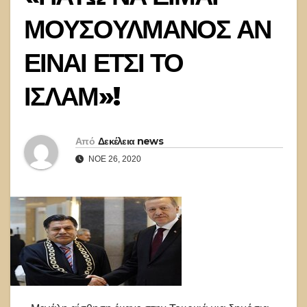
ΜΟΥΣΟΥΛΜΑΝΟΣ ΑΝ
ΕΙΝΑΙ ΕΤΣΙ ΤΟ
ΙΣΛΑΜ»!
Από
Δεκέλεια news
ΝΟΈ 26, 2020