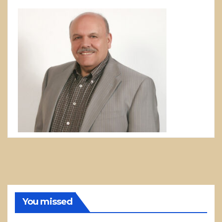
You missed