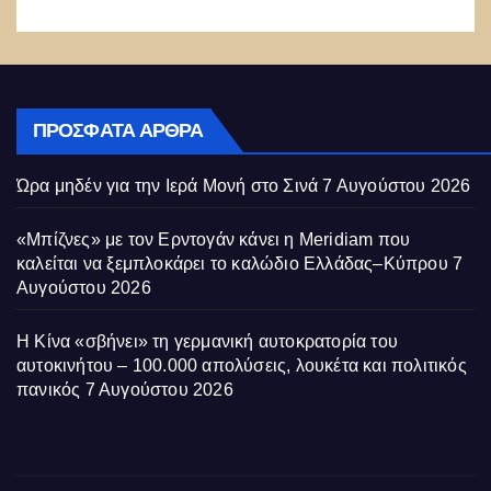
ΠΡΌΣΦΑΤΑ ΆΡΘΡΑ
Ώρα μηδέν για την Ιερά Μονή στο Σινά
7 Αυγούστου 2026
«Μπίζνες» με τον Ερντογάν κάνει η Meridiam που
καλείται να ξεμπλοκάρει το καλώδιο Ελλάδας–Κύπρου
7
Αυγούστου 2026
Η Κίνα «σβήνει» τη γερμανική αυτοκρατορία του
αυτοκινήτου – 100.000 απολύσεις, λουκέτα και πολιτικός
πανικός
7 Αυγούστου 2026