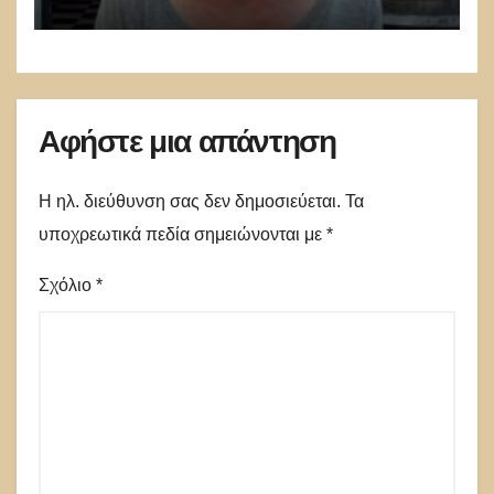
για τη νέα γυναικοκτονία;
Αφήστε μια απάντηση
Η ηλ. διεύθυνση σας δεν δημοσιεύεται.
Τα
υποχρεωτικά πεδία σημειώνονται με
*
Σχόλιο
*