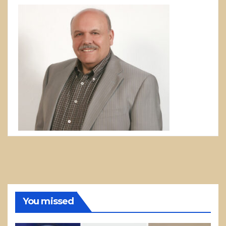
You missed