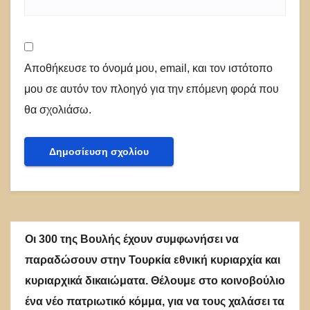
Αποθήκευσε το όνομά μου, email, και τον ιστότοπο
μου σε αυτόν τον πλοηγό για την επόμενη φορά που
θα σχολιάσω.
Οι 300 της Βουλής έχουν συμφωνήσει να
παραδώσουν στην Τουρκία εθνική κυριαρχία και
κυριαρχικά δικαιώματα. Θέλουμε στο κοινοβούλιο
ένα νέο πατριωτικό κόμμα, για να τους χαλάσει τα