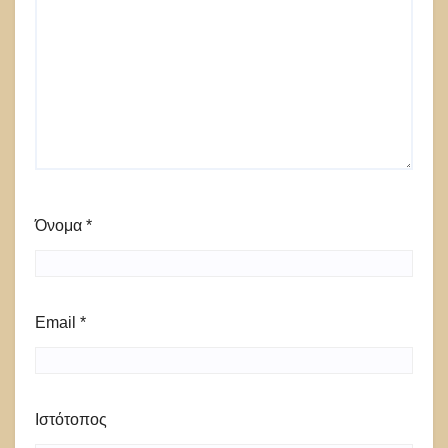
Όνομα
*
Email
*
Ιστότοπος