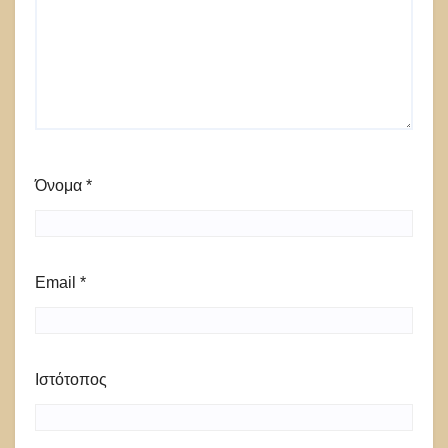
Όνομα
*
Email
*
Ιστότοπος