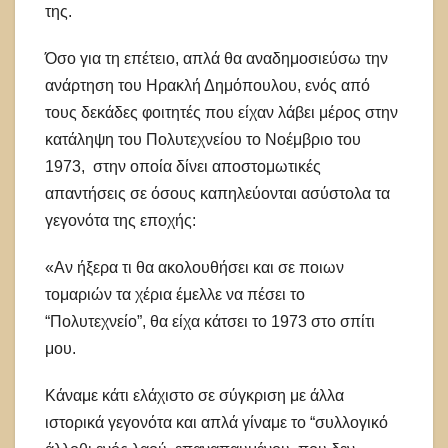
της.
Όσο για τη επέτειο, απλά θα αναδημοσιεύσω την
ανάρτηση του Ηρακλή Δημόπουλου, ενός από
τους δεκάδες φοιτητές που είχαν λάβει μέρος στην
κατάληψη του Πολυτεχνείου το Νοέμβριο του
1973, στην οποία δίνει αποστομωτικές
απαντήσεις σε όσους καπηλεύονται ασύστολα τα
γεγονότα της εποχής:
«Αν ήξερα τι θα ακολουθήσει και σε ποιων
τομαριών τα χέρια έμελλε να πέσει το
“Πολυτεχνείο”, θα είχα κάτσει το 1973 στο σπίτι
μου.
Κάναμε κάτι ελάχιστο σε σύγκριση με άλλα
ιστορικά γεγονότα και απλά γίναμε το “συλλογικό