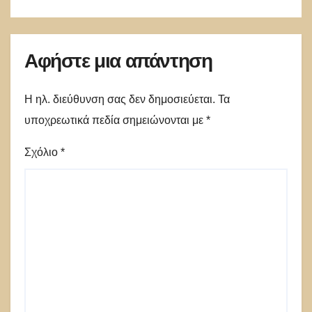
Αφήστε μια απάντηση
Η ηλ. διεύθυνση σας δεν δημοσιεύεται.
Τα
υποχρεωτικά πεδία σημειώνονται με
*
Σχόλιο
*