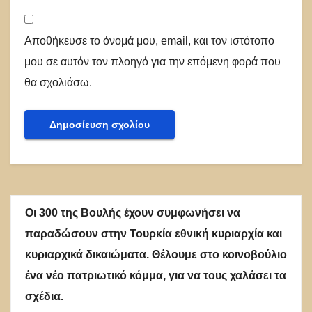
Αποθήκευσε το όνομά μου, email, και τον ιστότοπο
μου σε αυτόν τον πλοηγό για την επόμενη φορά που
θα σχολιάσω.
Οι 300 της Βουλής έχουν συμφωνήσει να
παραδώσουν στην Τουρκία εθνική κυριαρχία και
κυριαρχικά δικαιώματα. Θέλουμε στο κοινοβούλιο
ένα νέο πατριωτικό κόμμα, για να τους χαλάσει τα
σχέδια.