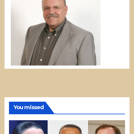
You missed