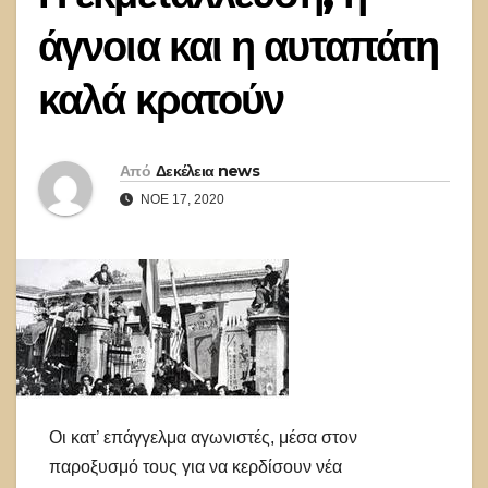
άγνοια και η αυταπάτη
καλά κρατούν
Από
Δεκέλεια news
ΝΟΈ 17, 2020
Οι κατ’ επάγγελμα αγωνιστές, μέσα στον
παροξυσμό τους για να κερδίσουν νέα