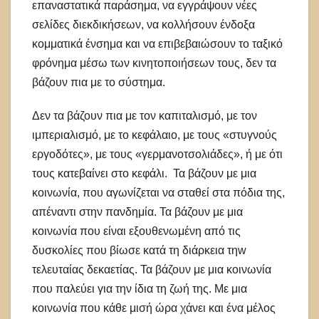
επαναστατικά παράσημα, να εγγράψουν νέες
σελίδες διεκδικήσεων, να κολλήσουν ένδοξα
κομματικά ένσημα και να επιβεβαιώσουν το ταξικό
φρόνημα μέσω των κινητοποιήσεων τους, δεν τα
βάζουν πια με το σύστημα.
Δεν τα βάζουν πια με τον καπιταλισμό, με τον
ιμπεριαλισμό, με το κεφάλαιο, με τους «στυγνούς
εργοδότες», με τους «γερμανοτσολιάδες», ή με ότι
τους κατεβαίνει στο κεφάλι. Τα βάζουν με μια
κοινωνία, που αγωνίζεται να σταθεί στα πόδια της,
απέναντι στην πανδημία. Τα βάζουν με μια
κοινωνία που είναι εξουθενωμένη από τις
δυσκολίες που βίωσε κατά τη διάρκεια τηw
τελευταίας δεκαετίας. Τα βάζουν με μια κοινωνία
που παλεύει για την ίδια τη ζωή της. Με μια
κοινωνία που κάθε μισή ώρα χάνει και ένα μέλος