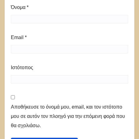
Όνομα
*
Email
*
Ιστότοπος
Αποθήκευσε το όνομά μου, email, και τον ιστότοπο
μου σε αυτόν τον πλοηγό για την επόμενη φορά που
θα σχολιάσω.