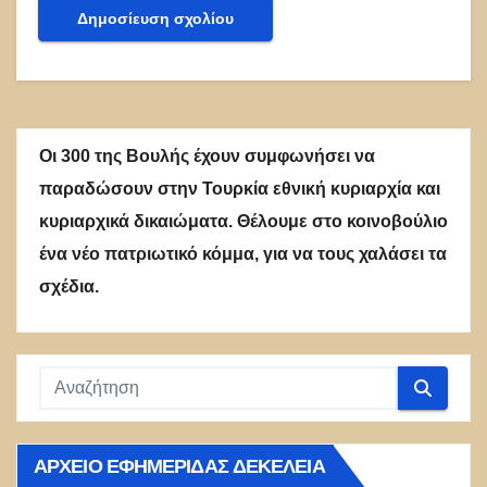
Οι 300 της Βουλής έχουν συμφωνήσει να
παραδώσουν στην Τουρκία εθνική κυριαρχία και
κυριαρχικά δικαιώματα. Θέλουμε στο κοινοβούλιο
ένα νέο πατριωτικό κόμμα, για να τους χαλάσει τα
σχέδια.
ΑΡΧΕΊΟ ΕΦΗΜΕΡΊΔΑΣ ΔΕΚΈΛΕΙΑ