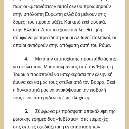
πως οι «μετανάστες» αυτοί δεν θα προωθηθούν
στην υπόλοιπη Ευρώπη αλλά θα μείνουν στις
δομές που προετοιμάζει. Και από εκεί φυσικά,
στην Ελλάδα. Αυτό το έχουν αντιληφθεί, ήδη,
σύμφωνα με την είδηση και οι Αλβανοί πολιτικοί, οι
οποίοι αντιδρούν στην απόφαση αυτή του Ράμα.
4.
Μετά την αποτυχίατης προσπάθειάς της
να στείλει τους Μουσουλμάνους από τον Έβρο, η
Τουρκία προσπαθεί να υπερκεράσει την ελληνική
άμυνα και να μας τους στείλει από τον Βορρά. Εκεί
η δυνατότητά μας να ανακόψουμε την εισβολή
τους είναι από μηδενική έως ελαχίστη.
5.
Σύμφωνα με πρόσφατη αποκάλυψη της
ρωσικής εφημερίδος «Ισβέστια», στις περιοχές
στις οποίες σχεδιάζεται η εγκατάσταση των