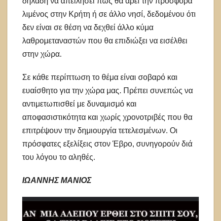
δηλαδή να απειλήσει πως θα άρει την προσφορά
λιμένος στην Κρήτη ή σε άλλο νησί, δεδομένου ότι
δεν είναι σε θέση να δεχθεί άλλο κύμα
λαθρομεταναστών που θα επιδιώξει να εισέλθει
στην χώρα.
Σε κάθε περίπτωση το θέμα είναι σοβαρό και
ευαίσθητο για την χώρα μας. Πρέπει συνεπώς να
αντιμετωπισθεί με δυναμισμό και
αποφασιστικότητα και χωρίς χρονοτριβές που θα
επιτρέψουν την δημιουργία τετελεσμένων. Οι
πρόσφατες εξελίξεις στον Έβρο, συνηγορούν διά
του λόγου το αληθές.
ΙΩΑΝΝΗΣ ΜΑΝΙΟΣ