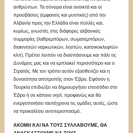
ανθρώπων. Τα σύνορα είναι ανοικτά και οι
προσβάσεις (εμφανείς και μυστικές) από την
Αλβανία προς την Ελλάδα είναι πολλές και,
κυρίως, γνωστές στις διάφορες αλβανικές
συμμορίες (λαθρεμπόρων, σωματεμπόρων,
διακινητών ναρκωτικών, ληστών, κατσικοκλεφτών
κλπ). Πρέπει λοιπόν να διασπάσουμε και πάλι τις
Δυνάμεις μας και να εμπλακεί περισσότερο και ο
Στρατός. Με τον τρόπο αυτόν εξασθενίζει και η
δυνατότητα αποτροπής στον Έβρο. Εφόσον η
Τουρκία επιδιώξει να δημιουργήσει επεισόδιο στο
Έβρο ή σε κάποιο νησί, προφανώς και θα
ενεργοποιήσει ταυτόχρονα τις ομάδες αυτές, ώστε
να προκαλέσει αντιπερισπασμό.
ΑΚΟΜΗ ΚΑΙ ΝΑ ΤΟΥΣ ΣΥΛΛΑΒΟΥΜΕ, ΘΑ