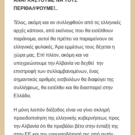
ΑΝΑΓΚΑΣΤΟΥΜΕ ΝΑ ΤΟΥΣ
ΠΕΡΙΘΑΛΨΟΥΜΕ!..
Τέλος, ακόμη και αν συλληφθούν από τις ελληνικές
αρχές κάποιοι, από εκείνους που θα εισέλθουν
παράνομα, αυτοί θα πρέπει να παραμείνουν σε
ελληνικές φυλακές. Άρα εμμέσως τους δέχεται η
χώρα μας. Επί πλέον, ακόμη και να
υποχρεώσουμε την Αλβανία να δεχθεί την
επιστροφή των συλλαμβανομένων, ένας
σημαντικός αριθμός εισβολέων θα διαφύγει της
συλλήψεως, θα εισέλθει και θα διασπαρεί στην
Ελλάδα.
Η μόνη λοιπόν διέξοδος είναι να γίνει σκληρή
προειδοποίηση της ελληνικής κυβερνήσεως προς
την Αλβανία ότι θα προβάλει βέτο στην ένταξή της
στην ΕΕ και την χρηματοδότησή της από αυτήν,