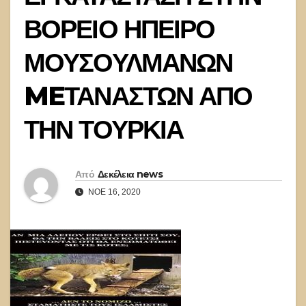
ΒΟΡΕΙΟ ΗΠΕΙΡΟ
ΜΟΥΣΟΥΛΜΑΝΩΝ
MEΤΑΝΑΣΤΩΝ ΑΠΟ
ΤΗΝ ΤΟΥΡΚΙΑ
Από
Δεκέλεια news
ΝΟΈ 16, 2020