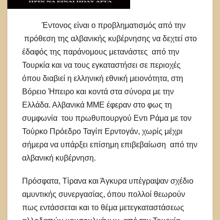
Έντονος είναι ο προβληματισμός από την
πρόθεση της αλβανικής κυβέρνησης να δεχτεί στο
έδαφός της παράνομους μετανάστες από την
Τουρκία και να τους εγκαταστήσει σε περιοχές
όπου διαβιεί η ελληνική εθνική μειονότητα, στη
Βόρειο Ήπειρο και κοντά στα σύνορα με την
Ελλάδα. Αλβανικά ΜΜΕ έφεραν στο φως τη
συμφωνία του πρωθυπουργού Εντι Ράμα με τον
Τούρκο Πρόεδρο Ταγίπ Ερντογάν, χωρίς μέχρι
σήμερα να υπάρξει επίσημη επιβεβαίωση από την
αλβανική κυβέρνηση.
Πρόσφατα, Τίρανα και Άγκυρα υπέγραψαν σχέδιο
αμυντικής συνεργασίας, όπου πολλοί θεωρούν
πως εντάσσεται και το θέμα μετεγκαταστάσεως