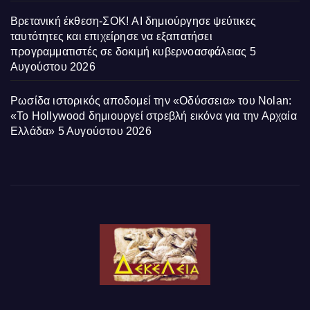
Βρετανική έκθεση-ΣΟΚ! AI δημιούργησε ψεύτικες
ταυτότητες και επιχείρησε να εξαπατήσει
προγραμματιστές σε δοκιμή κυβερνοασφάλειας
5
Αυγούστου 2026
Ρωσίδα ιστορικός αποδομεί την «Οδύσσεια» του Nolan:
«Το Hollywood δημιουργεί στρεβλή εικόνα για την Αρχαία
Ελλάδα»
5 Αυγούστου 2026