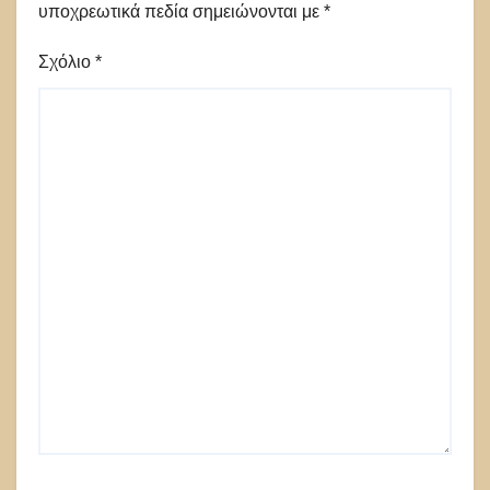
υποχρεωτικά πεδία σημειώνονται με
*
Σχόλιο
*