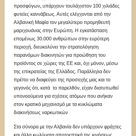
προσφύγων
,
υπάρχουν τουλάχιστον 100 χιλιάδες
φυτείες καννάβεως. Αυτές ελέγχονται από την
Αλβανική Μαφία τον μεγαλύτερο προμηθευτή
μαριχουάνας στην Ευρώπη. Η εγκατάσταση
επομένως 30.000 ανθρώπων στην ευρύτερη
περιοχή, διευκολύνει την στρατολόγηση
παρανόμων διακινητών για προώθηση του
προϊόντος σε χώρες της ΕΕ και, όχι μόνον, μέσω
της επικρατείας της Ελλάδος. Παράλληλα δεν
πρέπει να διαφεύγει της προσοχής μας και το
γεγονός ότι, κατά το παρελθόν, είχαν διατυπωθεί
υπονοούμενα για σχέσεις ατόμων που ανήκαν
στον κρατικό μηχανισμό με τα κυκλώματα
διακινήσεως ναρκωτικών
Στα σύνορα με την Αλβανία δεν υπάρχουν φράχτες
και άλλα κωλύματα αποτρεπτικά της κινήσεως