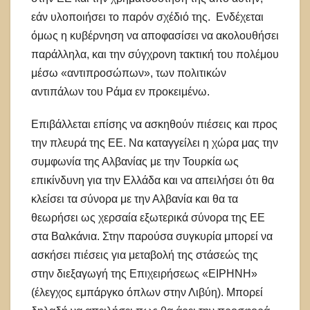
εάν υλοποιήσει το παρόν σχέδιό της. Ενδέχεται
όμως η κυβέρνηση να αποφασίσει να ακολουθήσει
παράλληλα, και την σύγχρονη τακτική του πολέμου
μέσω «αντιπροσώπων», των πολιτικών
αντιπάλων του Ράμα εν προκειμένω.
Επιβάλλεται επίσης να ασκηθούν πιέσεις και προς
την πλευρά της ΕΕ. Να καταγγείλει η χώρα μας την
συμφωνία της Αλβανίας με την Τουρκία ως
επικίνδυνη για την Ελλάδα και να απειλήσει ότι θα
κλείσει τα σύνορα με την Αλβανία και θα τα
θεωρήσει ως χερσαία εξωτερικά σύνορα της ΕΕ
στα Βαλκάνια. Στην παρούσα συγκυρία μπορεί να
ασκήσει πιέσεις για μεταβολή της στάσεώς της
στην διεξαγωγή της Επιχειρήσεως «ΕΙΡΗΝΗ»
(έλεγχος εμπάργκο όπλων στην Λιβύη). Μπορεί