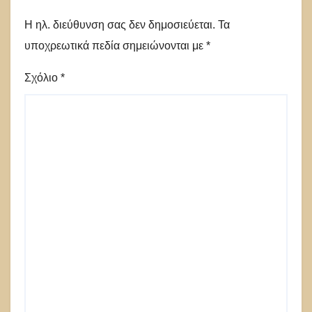
Η ηλ. διεύθυνση σας δεν δημοσιεύεται.
Τα
υποχρεωτικά πεδία σημειώνονται με
*
Σχόλιο
*