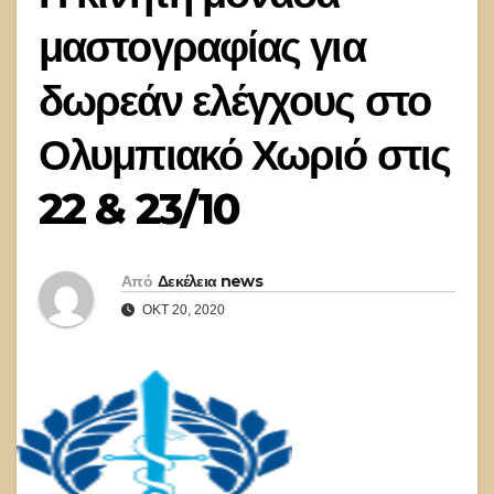
μαστογραφίας για
δωρεάν ελέγχους στο
Ολυμπιακό Χωριό στις
22 & 23/10
Από
Δεκέλεια news
ΟΚΤ 20, 2020