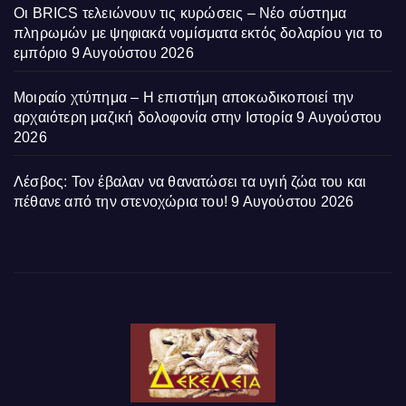
Οι BRICS τελειώνουν τις κυρώσεις – Νέο σύστημα
πληρωμών με ψηφιακά νομίσματα εκτός δολαρίου για το
εμπόριο
9 Αυγούστου 2026
Μοιραίο χτύπημα – Η επιστήμη αποκωδικοποιεί την
αρχαιότερη μαζική δολοφονία στην Ιστορία
9 Αυγούστου
2026
Λέσβος: Τον έβαλαν να θανατώσει τα υγιή ζώα του και
πέθανε από την στενοχώρια του!
9 Αυγούστου 2026