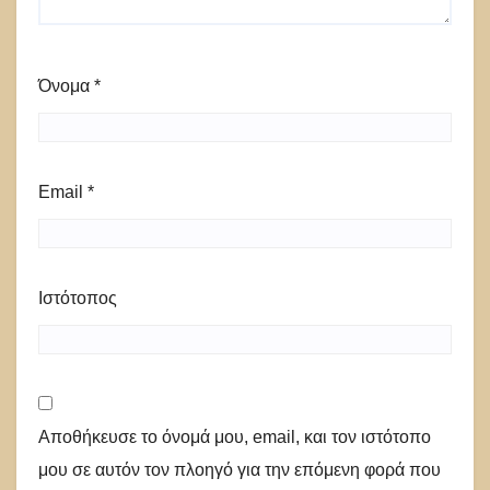
Όνομα
*
Email
*
Ιστότοπος
Αποθήκευσε το όνομά μου, email, και τον ιστότοπο
μου σε αυτόν τον πλοηγό για την επόμενη φορά που