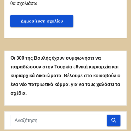
θα σχολιάσω.
Οι 300 της Βουλής έχουν συμφωνήσει να
παραδώσουν στην Τουρκία εθνική κυριαρχία και
κυριαρχικά δικαιώματα. Θέλουμε στο κοινοβούλιο
ένα νέο πατριωτικό κόμμα, για να τους χαλάσει τα
σχέδια.