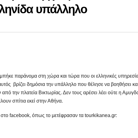
λληνίδα υπάλληλο
 μπήκε παράνομα στη χώρα και τώρα που οι ελληνικές υπηρεσί
τός βρίζει δημόσια την υπάλληλο που θέλησε να βοηθήσει κα
από την πλατεία Βικτωρίας. Δεν τους αρέσει λέει ούτε η Αμυγδ
λουν σπίτια εκεί στην Αθήνα.
στο facebook, όπως το μετέφρασαν τα tourkikanea.gr: