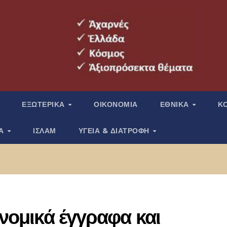
ΕΞΩΤΕΡΙΚΑ
ΟΙΚΟΝΟΜΙΑ
ΕΘΝΙΚΑ
Κ
ΙΑ
ΙΣΛΑΜ
ΥΓΕΙΑ & ΔΙΑΤΡΟΦΗ
 νομικά έγγραφα και