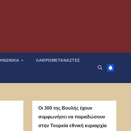
ΟΙΝΩΝΙΚΑ
ΛΑΘΡΟΜΕΤΑΝΑΣΤΕΣ
Οι 300 της Βουλής έχουν
συμφωνήσει να παραδώσουν
στην Τουρκία εθνική κυριαρχία