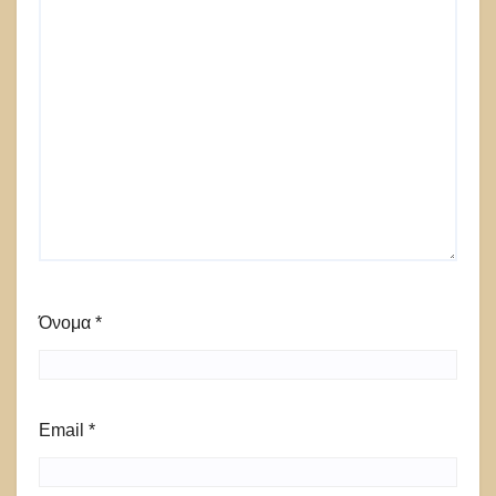
Όνομα
*
Email
*