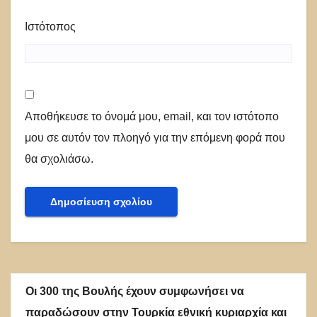
Ιστότοπος
Αποθήκευσε το όνομά μου, email, και τον ιστότοπο
μου σε αυτόν τον πλοηγό για την επόμενη φορά που
θα σχολιάσω.
Οι 300 της Βουλής έχουν συμφωνήσει να
παραδώσουν στην Τουρκία εθνική κυριαρχία και