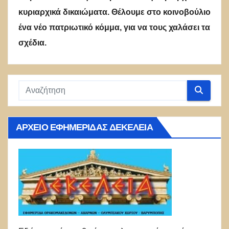
κυριαρχικά δικαιώματα. Θέλουμε στο κοινοβούλιο
ένα νέο πατριωτικό κόμμα, για να τους χαλάσει τα
σχέδια.
ΑΡΧΕΊΟ ΕΦΗΜΕΡΊΔΑΣ ΔΕΚΈΛΕΙΑ